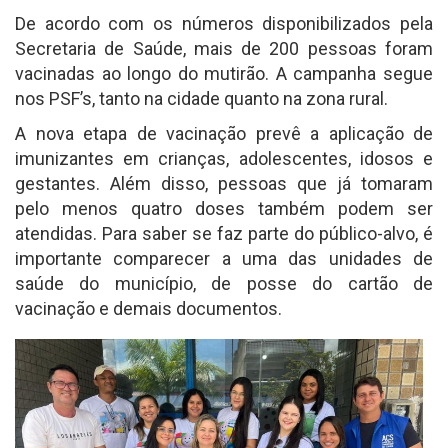
De acordo com os números disponibilizados pela
Secretaria de Saúde, mais de 200 pessoas foram
vacinadas ao longo do mutirão. A campanha segue
nos PSF’s, tanto na cidade quanto na zona rural.
A nova etapa de vacinação prevê a aplicação de
imunizantes em crianças, adolescentes, idosos e
gestantes. Além disso, pessoas que já tomaram
pelo menos quatro doses também podem ser
atendidas. Para saber se faz parte do público-alvo, é
importante comparecer a uma das unidades de
saúde do município, de posse do cartão de
vacinação e demais documentos.