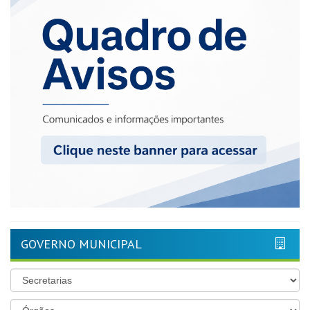
GOVERNO MUNICIPAL