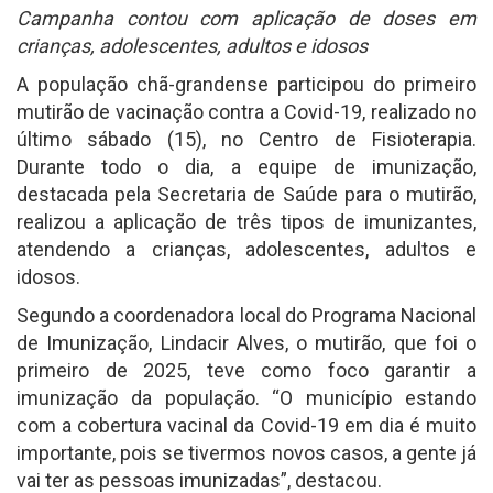
Campanha contou com aplicação de doses em
crianças, adolescentes, adultos e idosos
A população chã-grandense participou do primeiro
mutirão de vacinação contra a Covid-19, realizado no
último sábado (15), no Centro de Fisioterapia.
Durante todo o dia, a equipe de imunização,
destacada pela Secretaria de Saúde para o mutirão,
realizou a aplicação de três tipos de imunizantes,
atendendo a crianças, adolescentes, adultos e
idosos.
Segundo a coordenadora local do Programa Nacional
de Imunização, Lindacir Alves, o mutirão, que foi o
primeiro de 2025, teve como foco garantir a
imunização da população. “O município estando
com a cobertura vacinal da Covid-19 em dia é muito
importante, pois se tivermos novos casos, a gente já
vai ter as pessoas imunizadas”, destacou.