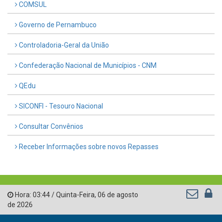
COMSUL
Governo de Pernambuco
Controladoria-Geral da União
Confederação Nacional de Municípios - CNM
QEdu
SICONFI - Tesouro Nacional
Consultar Convênios
Receber Informações sobre novos Repasses
Hora:
03:44
/
Quinta-Feira
,
06 de agosto
de 2026