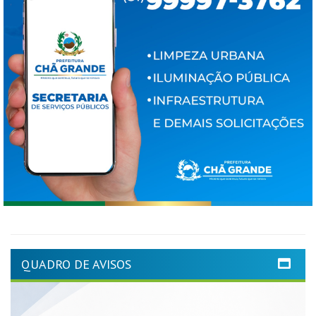
QUADRO DE AVISOS