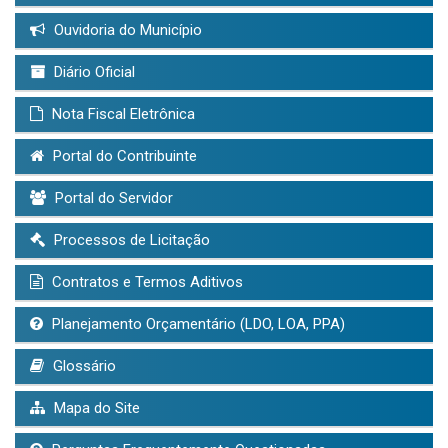
Ouvidoria do Município
Diário Oficial
Nota Fiscal Eletrônica
Portal do Contribuinte
Portal do Servidor
Processos de Licitação
Contratos e Termos Aditivos
Planejamento Orçamentário (LDO, LOA, PPA)
Glossário
Mapa do Site