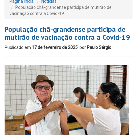
Página Inicial
Notícias
População chã-grandense participa de mutirão de
vacinação contra a Covid-19
População chã-grandense participa de
mutirão de vacinação contra a Covid-19
Publicado em
17 de fevereiro de 2025
, por
Paulo Sérgio