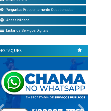
Perguntas Frequentemente Questionadas
Acessibilidade
Listar os Serviços Digitais
DESTAQUES
Previous
Next