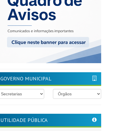
GOVERNO MUNICIPAL
UTILIDADE PÚBLICA