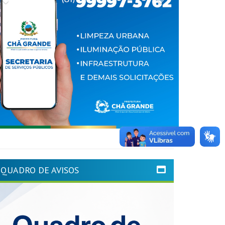
QUADRO DE AVISOS