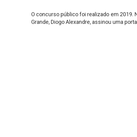
O concurso público foi realizado em 2019. 
Grande, Diogo Alexandre, assinou uma porta