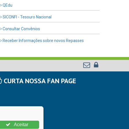
QEdu
SICONFI - Tesouro Nacional
Consultar Convênios
Receber Informações sobre novos Repasses
CURTA NOSSA FAN PAGE
Aceitar