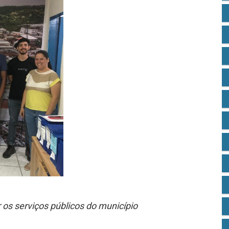
 os serviços públicos do município