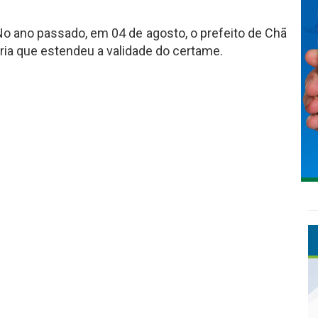
No ano passado, em 04 de agosto, o prefeito de Chã
ria que estendeu a validade do certame.