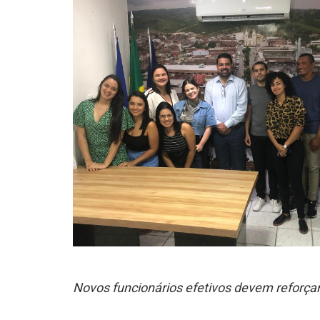
Novos funcionários efetivos devem reforçar