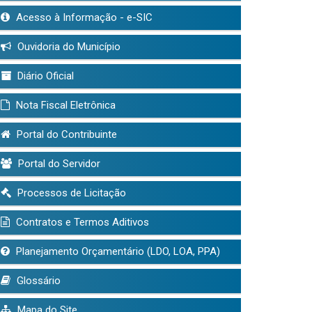
Acesso à Informação - e-SIC
Ouvidoria do Município
Diário Oficial
Nota Fiscal Eletrônica
Portal do Contribuinte
Portal do Servidor
Processos de Licitação
Contratos e Termos Aditivos
Planejamento Orçamentário (LDO, LOA, PPA)
Glossário
Mapa do Site