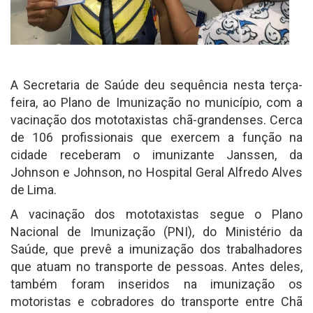
A Secretaria de Saúde deu sequência nesta terça-
feira, ao Plano de Imunização no município, com a
vacinação dos mototaxistas chã-grandenses. Cerca
de 106 profissionais que exercem a função na
cidade receberam o imunizante Janssen, da
Johnson e Johnson, no Hospital Geral Alfredo Alves
de Lima.
A vacinação dos mototaxistas segue o Plano
Nacional de Imunização (PNI), do Ministério da
Saúde, que prevê a imunização dos trabalhadores
que atuam no transporte de pessoas. Antes deles,
também foram inseridos na imunização os
motoristas e cobradores do transporte entre Chã