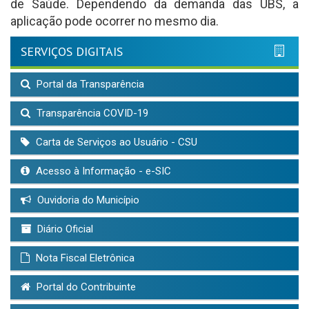
de Saúde. Dependendo da demanda das UBS, a
aplicação pode ocorrer no mesmo dia.
SERVIÇOS DIGITAIS
Portal da Transparência
Transparência COVID-19
Carta de Serviços ao Usuário - CSU
Acesso à Informação - e-SIC
Ouvidoria do Município
Diário Oficial
Nota Fiscal Eletrônica
Portal do Contribuinte