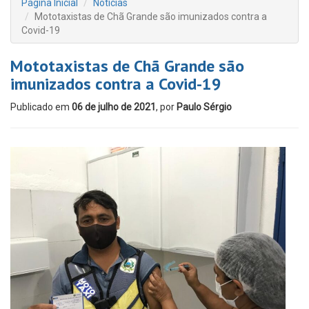
Página Inicial
Notícias
Mototaxistas de Chã Grande são imunizados contra a
Covid-19
Mototaxistas de Chã Grande são
imunizados contra a Covid-19
Publicado em
06 de julho de 2021
, por
Paulo Sérgio