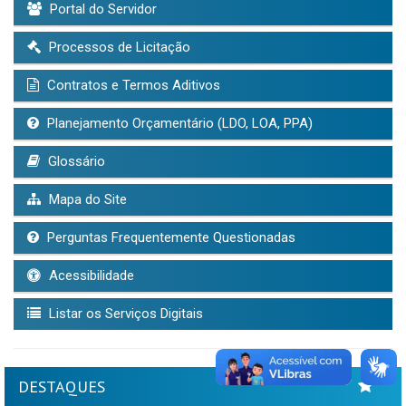
Portal do Servidor
Processos de Licitação
Contratos e Termos Aditivos
Planejamento Orçamentário (LDO, LOA, PPA)
Glossário
Mapa do Site
Perguntas Frequentemente Questionadas
Acessibilidade
Listar os Serviços Digitais
DESTAQUES