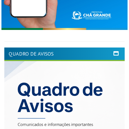
QUADRO DE AVISOS