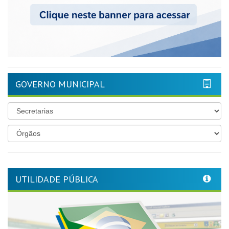
GOVERNO MUNICIPAL
UTILIDADE PÚBLICA