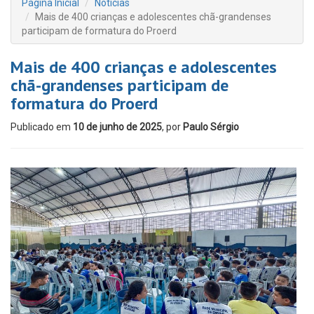
Página Inicial
Notícias
Mais de 400 crianças e adolescentes chã-grandenses
participam de formatura do Proerd
Mais de 400 crianças e adolescentes
chã-grandenses participam de
formatura do Proerd
Publicado em
10 de junho de 2025
, por
Paulo Sérgio