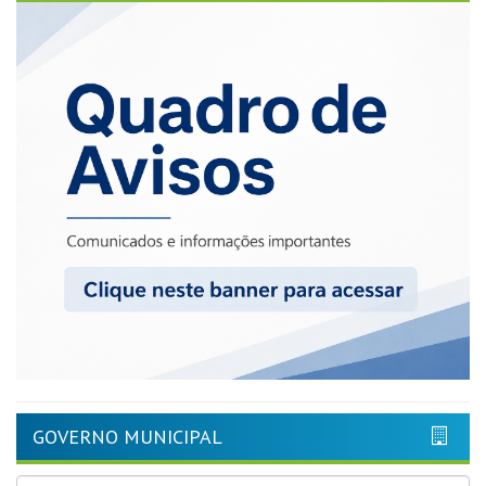
GOVERNO MUNICIPAL