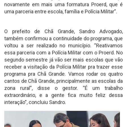
novamente em mais uma formatura Proerd, que é
uma parceria entre escola, família e Polícia Militar”.
O prefeito de Chã Grande, Sandro Advogado,
também confirmou a continuidade do programa, que
voltou a ser realizado no município. “Reativamos
essa parceria com a Polícia Militar com o Proerd. No
segundo semestre já vão ser mais escolas que vão
receber a visitação da Polícia Militar pra trazer esse
programa pra Chã Grande. Vamos rodar os quatro
cantos de Chã Grande, principalmente as escolas da
zona rural”, disse o gestor. “É um trabalho
extraordinário, e a gente fica muito feliz dessa
interação”, concluiu Sandro.