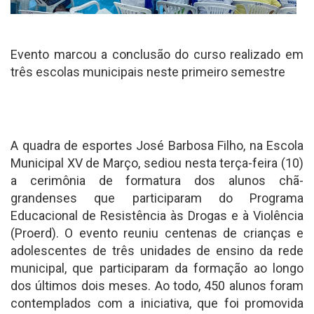
Evento marcou a conclusão do curso realizado em
três escolas municipais neste primeiro semestre
A quadra de esportes José Barbosa Filho, na Escola
Municipal XV de Março, sediou nesta terça-feira (10)
a cerimônia de formatura dos alunos chã-
grandenses que participaram do Programa
Educacional de Resistência às Drogas e à Violência
(Proerd). O evento reuniu centenas de crianças e
adolescentes de três unidades de ensino da rede
municipal, que participaram da formação ao longo
dos últimos dois meses. Ao todo, 450 alunos foram
contemplados com a iniciativa, que foi promovida