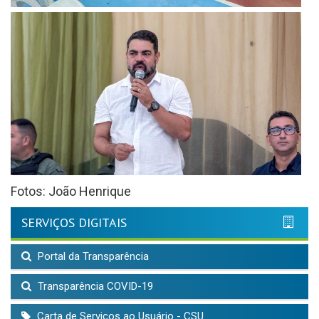
Fotos: João Henrique
SERVIÇOS DIGITAIS
Portal da Transparência
Transparência COVID-19
Carta de Serviços ao Usuário - CSU