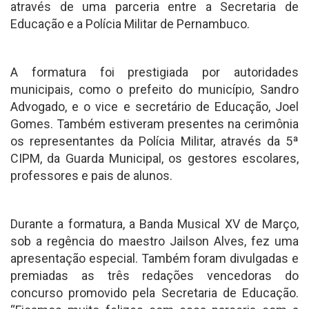
através de uma parceria entre a Secretaria de
Educação e a Polícia Militar de Pernambuco.
A formatura foi prestigiada por autoridades
municipais, como o prefeito do município, Sandro
Advogado, e o vice e secretário de Educação, Joel
Gomes. Também estiveram presentes na cerimônia
os representantes da Polícia Militar, através da 5ª
CIPM, da Guarda Municipal, os gestores escolares,
professores e pais de alunos.
Durante a formatura, a Banda Musical XV de Março,
sob a regência do maestro Jailson Alves, fez uma
apresentação especial. Também foram divulgadas e
premiadas as três redações vencedoras do
concurso promovido pela Secretaria de Educação.