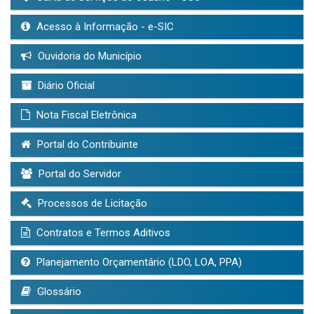
Acesso à Informação - e-SIC
Ouvidoria do Município
Diário Oficial
Nota Fiscal Eletrônica
Portal do Contribuinte
Portal do Servidor
Processos de Licitação
Contratos e Termos Aditivos
Planejamento Orçamentário (LDO, LOA, PPA)
Glossário