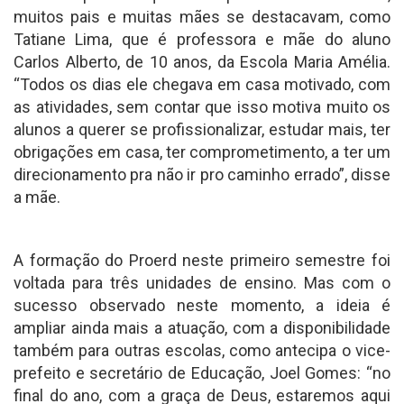
muitos pais e muitas mães se destacavam, como
Tatiane Lima, que é professora e mãe do aluno
Carlos Alberto, de 10 anos, da Escola Maria Amélia.
“Todos os dias ele chegava em casa motivado, com
as atividades, sem contar que isso motiva muito os
alunos a querer se profissionalizar, estudar mais, ter
obrigações em casa, ter comprometimento, a ter um
direcionamento pra não ir pro caminho errado”, disse
a mãe.
A formação do Proerd neste primeiro semestre foi
voltada para três unidades de ensino. Mas com o
sucesso observado neste momento, a ideia é
ampliar ainda mais a atuação, com a disponibilidade
também para outras escolas, como antecipa o vice-
prefeito e secretário de Educação, Joel Gomes: “no
final do ano, com a graça de Deus, estaremos aqui