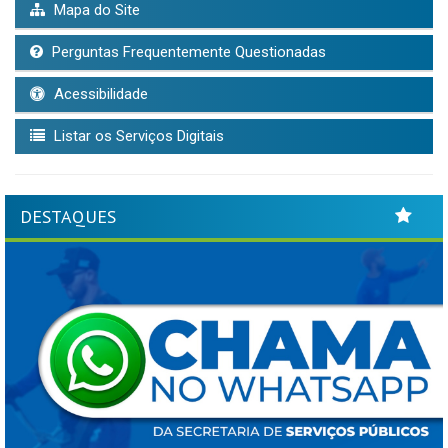
Mapa do Site
Perguntas Frequentemente Questionadas
Acessibilidade
Listar os Serviços Digitais
DESTAQUES