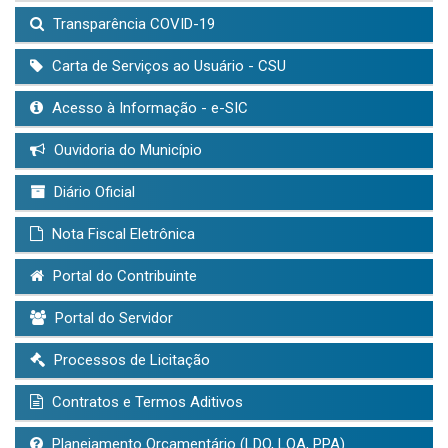
Transparência COVID-19
Carta de Serviços ao Usuário - CSU
Acesso à Informação - e-SIC
Ouvidoria do Município
Diário Oficial
Nota Fiscal Eletrônica
Portal do Contribuinte
Portal do Servidor
Processos de Licitação
Contratos e Termos Aditivos
Planejamento Orçamentário (LDO, LOA, PPA)