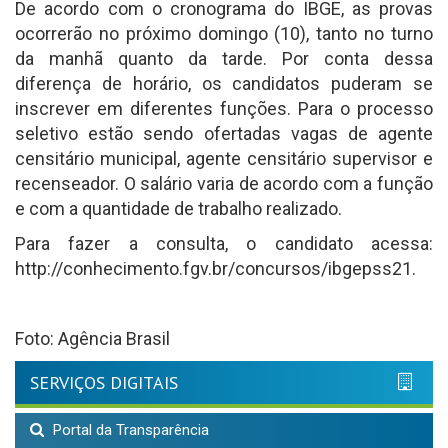
De acordo com o cronograma do IBGE, as provas
ocorrerão no próximo domingo (10), tanto no turno
da manhã quanto da tarde. Por conta dessa
diferença de horário, os candidatos puderam se
inscrever em diferentes funções. Para o processo
seletivo estão sendo ofertadas vagas de agente
censitário municipal, agente censitário supervisor e
recenseador. O salário varia de acordo com a função
e com a quantidade de trabalho realizado.
Para fazer a consulta, o candidato acessa:
http://conhecimento.fgv.br/concursos/ibgepss21.
Foto: Agência Brasil
SERVIÇOS DIGITAIS
Portal da Transparência