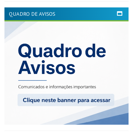
QUADRO DE AVISOS