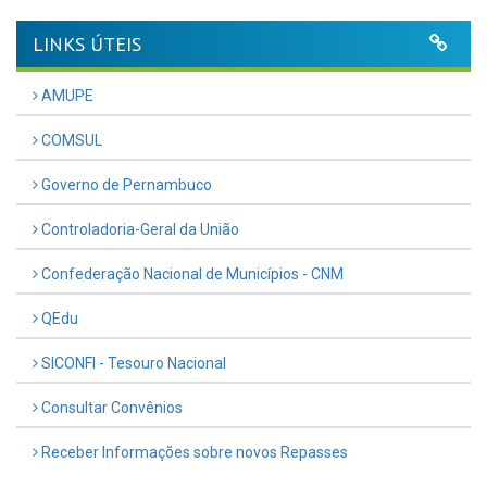
LINKS ÚTEIS
AMUPE
COMSUL
Governo de Pernambuco
Controladoria-Geral da União
Confederação Nacional de Municípios - CNM
QEdu
SICONFI - Tesouro Nacional
Consultar Convênios
Receber Informações sobre novos Repasses