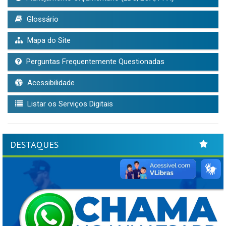
Glossário
Mapa do Site
Perguntas Frequentemente Questionadas
Acessibilidade
Listar os Serviços Digitais
DESTAQUES