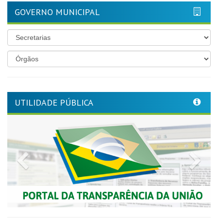
GOVERNO MUNICIPAL
UTILIDADE PÚBLICA
Previous
Nex