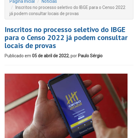
Página Inicial
Notícias
Inscritos no processo seletivo do IBGE para o Censo 2022
já podem consultar locais de provas
Inscritos no processo seletivo do IBGE
para o Censo 2022 já podem consultar
locais de provas
Publicado em
05 de abril de 2022
, por
Paulo Sérgio