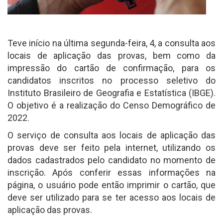
Teve início na última segunda-feira, 4, a consulta aos
locais de aplicação das provas, bem como da
impressão do cartão de confirmação, para os
candidatos inscritos no processo seletivo do
Instituto Brasileiro de Geografia e Estatística (IBGE).
O objetivo é a realização do Censo Demográfico de
2022.
O serviço de consulta aos locais de aplicação das
provas deve ser feito pela internet, utilizando os
dados cadastrados pelo candidato no momento de
inscrição. Após conferir essas informações na
página, o usuário pode então imprimir o cartão, que
deve ser utilizado para se ter acesso aos locais de
aplicação das provas.