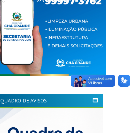
QUADRO DE AVISOS