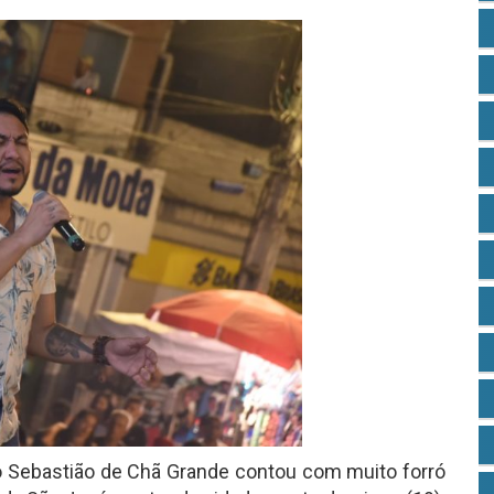
o Sebastião de Chã Grande contou com muito forró