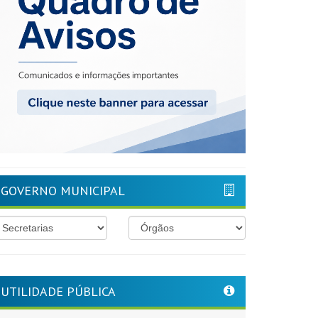
GOVERNO MUNICIPAL
UTILIDADE PÚBLICA