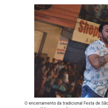
O encerramento da tradicional Festa de Sã