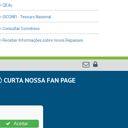
QEdu
SICONFI - Tesouro Nacional
Consultar Convênios
Receber Informações sobre novos Repasses
CURTA NOSSA FAN PAGE
Aceitar