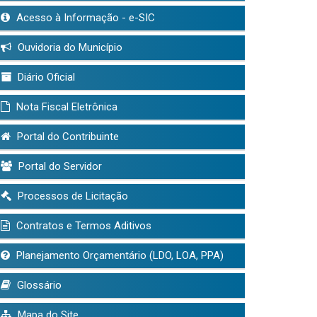
Acesso à Informação - e-SIC
Ouvidoria do Município
Diário Oficial
Nota Fiscal Eletrônica
Portal do Contribuinte
Portal do Servidor
Processos de Licitação
Contratos e Termos Aditivos
Planejamento Orçamentário (LDO, LOA, PPA)
Glossário
Mapa do Site