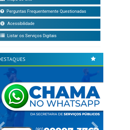
Perguntas Frequentemente Questionadas
Acessibilidade
Listar os Serviços Digitais
DESTAQUES
Previous
Next