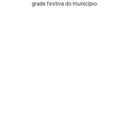
grade festiva do município.