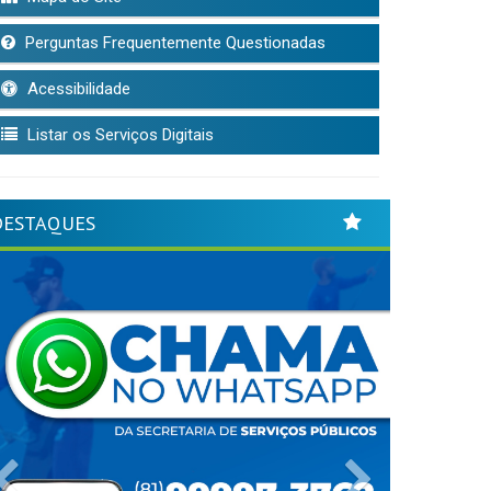
Perguntas Frequentemente Questionadas
Acessibilidade
Listar os Serviços Digitais
DESTAQUES
Previous
Next