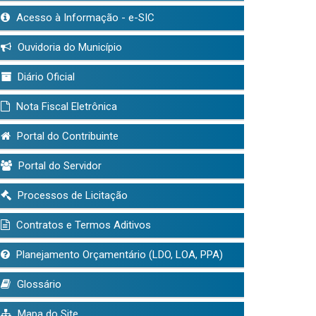
Acesso à Informação - e-SIC
Ouvidoria do Município
Diário Oficial
Nota Fiscal Eletrônica
Portal do Contribuinte
Portal do Servidor
Processos de Licitação
Contratos e Termos Aditivos
Planejamento Orçamentário (LDO, LOA, PPA)
Glossário
Mapa do Site