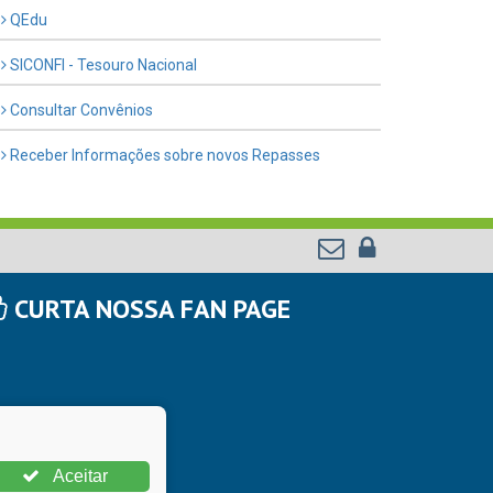
QEdu
SICONFI - Tesouro Nacional
Consultar Convênios
Receber Informações sobre novos Repasses
CURTA NOSSA FAN PAGE
Aceitar