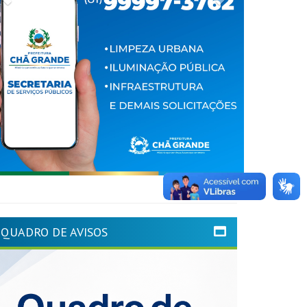
QUADRO DE AVISOS