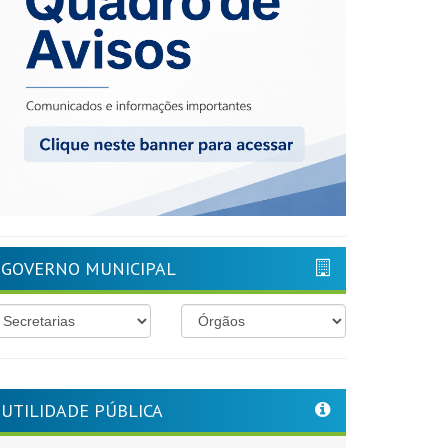
GOVERNO MUNICIPAL
UTILIDADE PÚBLICA