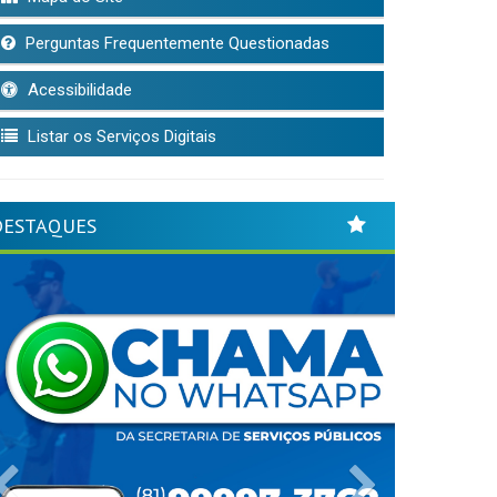
Perguntas Frequentemente Questionadas
Acessibilidade
Listar os Serviços Digitais
DESTAQUES
Previous
Next