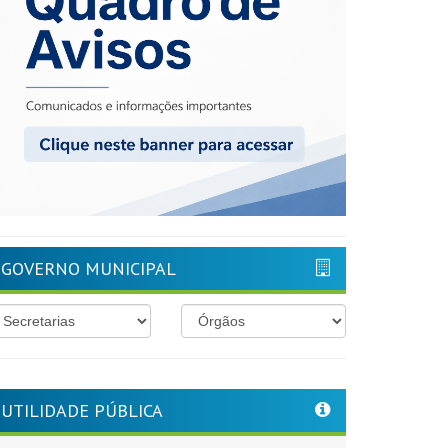
GOVERNO MUNICIPAL
UTILIDADE PÚBLICA