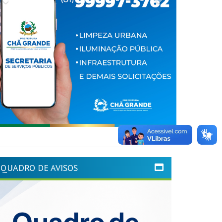
QUADRO DE AVISOS