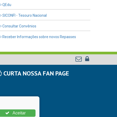
QEdu
SICONFI - Tesouro Nacional
Consultar Convênios
Receber Informações sobre novos Repasses
CURTA NOSSA FAN PAGE
Aceitar