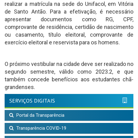
realizar a matrícula na sede do Unifacol, em Vitória
de Santo Antão. Para a efetivação, é necessário
apresentar documentos como RG, CPF,
comprovante de residência, certidão de nascimento
ou casamento, título eleitoral, comprovante de
exercício eleitoral e reservista para os homens.
O próximo vestibular na cidade deve ser realizado no
segundo semestre, válido como 2023.2, e que
também concede benefícios aos estudantes chã-
grandenses.
SERVIÇOS DIGITAIS
Portal da Transparência
Transparência COVID-19