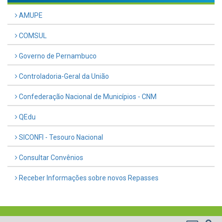
AMUPE
COMSUL
Governo de Pernambuco
Controladoria-Geral da União
Confederação Nacional de Municípios - CNM
QEdu
SICONFI - Tesouro Nacional
Consultar Convênios
Receber Informações sobre novos Repasses