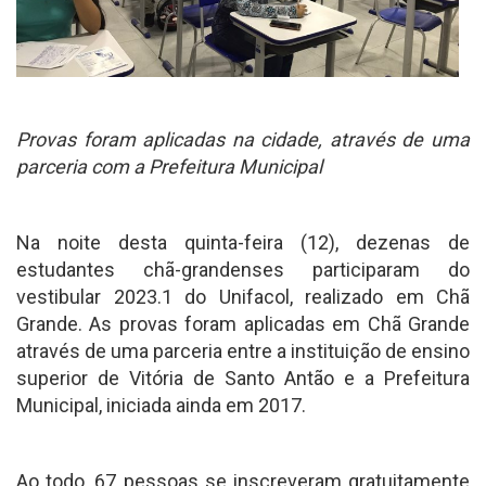
Provas foram aplicadas na cidade, através de uma
parceria com a Prefeitura Municipal
Na noite desta quinta-feira (12), dezenas de
estudantes chã-grandenses participaram do
vestibular 2023.1 do Unifacol, realizado em Chã
Grande. As provas foram aplicadas em Chã Grande
através de uma parceria entre a instituição de ensino
superior de Vitória de Santo Antão e a Prefeitura
Municipal, iniciada ainda em 2017.
Ao todo, 67 pessoas se inscreveram gratuitamente