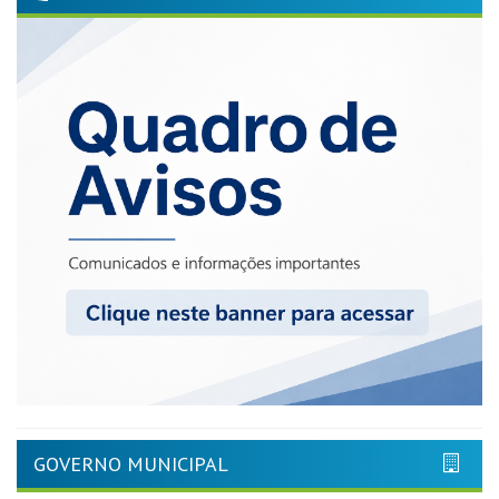
GOVERNO MUNICIPAL