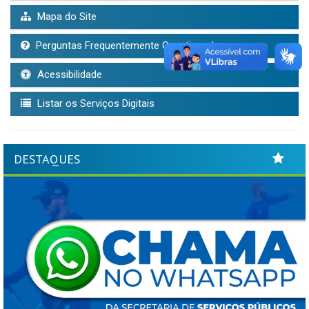
Mapa do Site
Perguntas Frequentemente Questionadas
Acessibilidade
Listar os Serviços Digitais
DESTAQUES