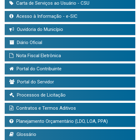
Carta de Serviços ao Usuário - CSU
Acesso à Informação - e-SIC
Ouvidoria do Município
Diário Oficial
Nota Fiscal Eletrônica
Portal do Contribuinte
Portal do Servidor
Processos de Licitação
Contratos e Termos Aditivos
Planejamento Orçamentário (LDO, LOA, PPA)
Glossário