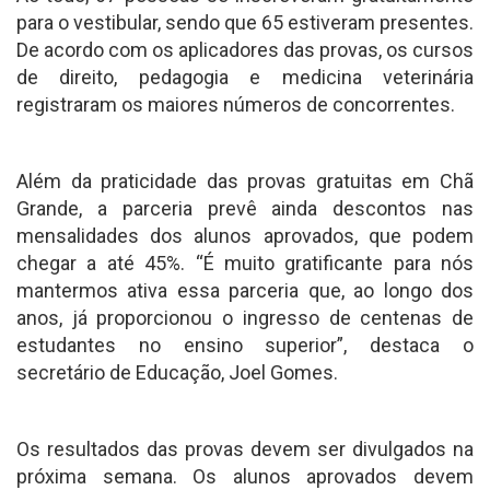
para o vestibular, sendo que 65 estiveram presentes.
De acordo com os aplicadores das provas, os cursos
de direito, pedagogia e medicina veterinária
registraram os maiores números de concorrentes.
Além da praticidade das provas gratuitas em Chã
Grande, a parceria prevê ainda descontos nas
mensalidades dos alunos aprovados, que podem
chegar a até 45%. “É muito gratificante para nós
mantermos ativa essa parceria que, ao longo dos
anos, já proporcionou o ingresso de centenas de
estudantes no ensino superior”, destaca o
secretário de Educação, Joel Gomes.
Os resultados das provas devem ser divulgados na
próxima semana. Os alunos aprovados devem