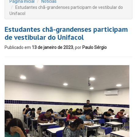
Página Inicial
Notícias
Estudantes chã-grandenses participam de vestibular do
Unifacol
Estudantes chã-grandenses participam
de vestibular do Unifacol
Publicado em
13 de janeiro de 2023
, por
Paulo Sérgio