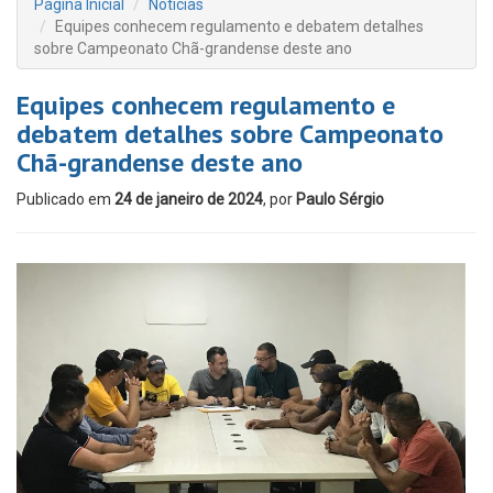
Página Inicial
Notícias
Equipes conhecem regulamento e debatem detalhes
sobre Campeonato Chã-grandense deste ano
Equipes conhecem regulamento e
debatem detalhes sobre Campeonato
Chã-grandense deste ano
Publicado em
24 de janeiro de 2024
, por
Paulo Sérgio