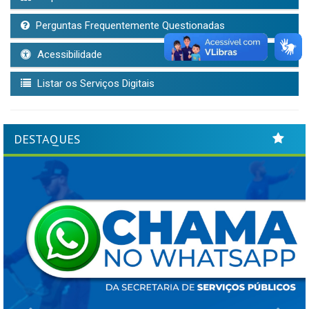
Perguntas Frequentemente Questionadas
Acessibilidade
Listar os Serviços Digitais
DESTAQUES