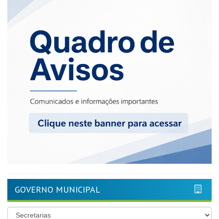
GOVERNO MUNICIPAL