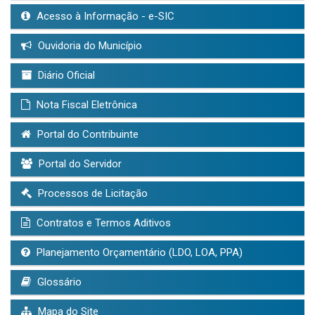
Acesso à Informação - e-SIC
Ouvidoria do Município
Diário Oficial
Nota Fiscal Eletrônica
Portal do Contribuinte
Portal do Servidor
Processos de Licitação
Contratos e Termos Aditivos
Planejamento Orçamentário (LDO, LOA, PPA)
Glossário
Mapa do Site