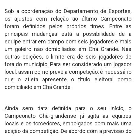
Sob a coordenação do Departamento de Esportes,
os ajustes com relação ao último Campeonato
foram definidos pelos próprios times. Entre as
principais mudanças está a possibilidade de a
equipe entrar em campo com seis jogadores e mais
um goleiro não domiciliados em Chã Grande. Nas
outras edições, o limite era de seis jogadores de
fora do município. Para ser considerado um jogador
local, assim como prevê a competição, é necessário
que o atleta apresente o título eleitoral como
domiciliado em Chã Grande.
Ainda sem data definida para o seu início, o
Campeonato Chã-grandense já agita as equipes
locais e os torcedores, empolgados com mais uma
edição da competição. De acordo com a previsão do