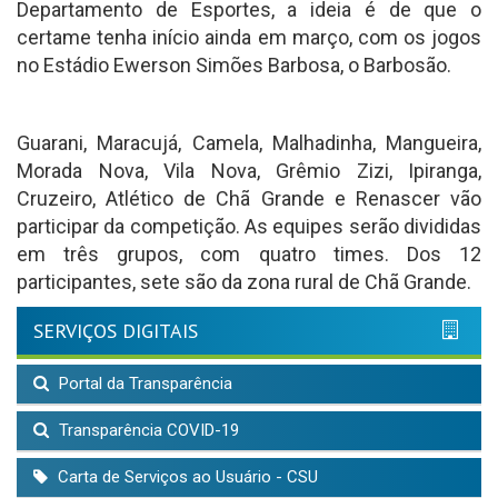
Departamento de Esportes, a ideia é de que o
certame tenha início ainda em março, com os jogos
no Estádio Ewerson Simões Barbosa, o Barbosão.
Guarani, Maracujá, Camela, Malhadinha, Mangueira,
Morada Nova, Vila Nova, Grêmio Zizi, Ipiranga,
Cruzeiro, Atlético de Chã Grande e Renascer vão
participar da competição. As equipes serão divididas
em três grupos, com quatro times. Dos 12
participantes, sete são da zona rural de Chã Grande.
SERVIÇOS DIGITAIS
Portal da Transparência
Transparência COVID-19
Carta de Serviços ao Usuário - CSU