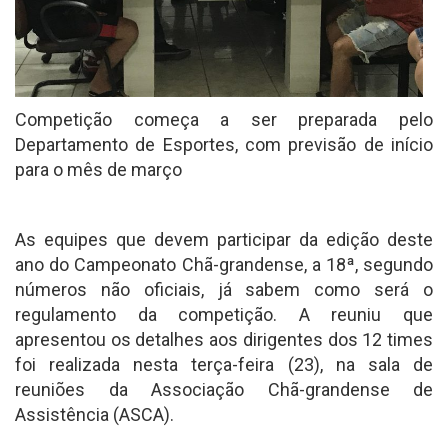
Competição começa a ser preparada pelo
Departamento de Esportes, com previsão de início
para o mês de março
As equipes que devem participar da edição deste
ano do Campeonato Chã-grandense, a 18ª, segundo
números não oficiais, já sabem como será o
regulamento da competição. A reuniu que
apresentou os detalhes aos dirigentes dos 12 times
foi realizada nesta terça-feira (23), na sala de
reuniões da Associação Chã-grandense de
Assistência (ASCA).