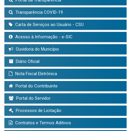
Transparência COVID-19
Carta de Serviços ao Usuário - CSU
Acesso à Informação - e-SIC
Ouvidoria do Município
Diário Oficial
Nota Fiscal Eletrônica
Portal do Contribuinte
Portal do Servidor
Processos de Licitação
Contratos e Termos Aditivos