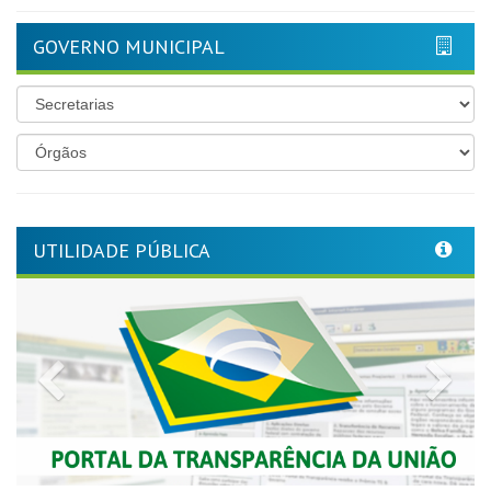
GOVERNO MUNICIPAL
UTILIDADE PÚBLICA
Previous
Nex