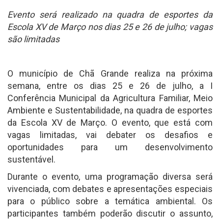
Evento será realizado na quadra de esportes da
Escola XV de Março nos dias 25 e 26 de julho; vagas
são limitadas
O município de Chã Grande realiza na próxima
semana, entre os dias 25 e 26 de julho, a I
Conferência Municipal da Agricultura Familiar, Meio
Ambiente e Sustentabilidade, na quadra de esportes
da Escola XV de Março. O evento, que está com
vagas limitadas, vai debater os desafios e
oportunidades para um desenvolvimento
sustentável.
Durante o evento, uma programação diversa será
vivenciada, com debates e apresentações especiais
para o público sobre a temática ambiental. Os
participantes também poderão discutir o assunto,