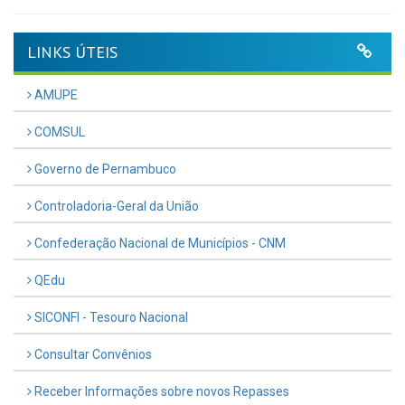
LINKS ÚTEIS
AMUPE
COMSUL
Governo de Pernambuco
Controladoria-Geral da União
Confederação Nacional de Municípios - CNM
QEdu
SICONFI - Tesouro Nacional
Consultar Convênios
Receber Informações sobre novos Repasses