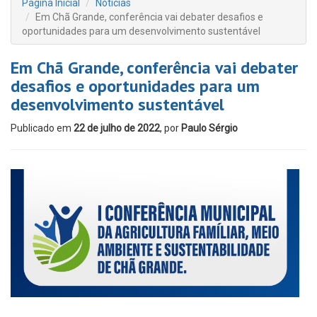
Página Inicial
Notícias
Em Chã Grande, conferência vai debater desafios e
oportunidades para um desenvolvimento sustentável
Em Chã Grande, conferência vai debater
desafios e oportunidades para um
desenvolvimento sustentável
Publicado em
22 de julho de 2022
, por
Paulo Sérgio