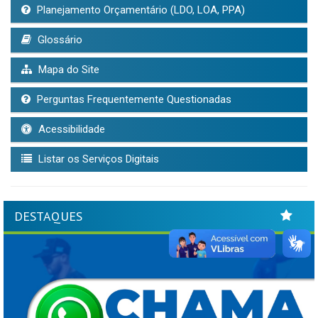
Planejamento Orçamentário (LDO, LOA, PPA)
Glossário
Mapa do Site
Perguntas Frequentemente Questionadas
Acessibilidade
Listar os Serviços Digitais
DESTAQUES