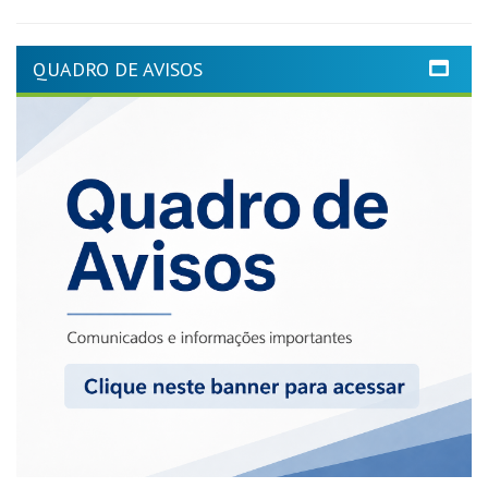
QUADRO DE AVISOS