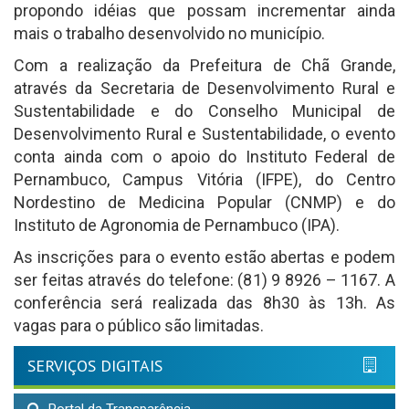
propondo idéias que possam incrementar ainda
mais o trabalho desenvolvido no município.
Com a realização da Prefeitura de Chã Grande,
através da Secretaria de Desenvolvimento Rural e
Sustentabilidade e do Conselho Municipal de
Desenvolvimento Rural e Sustentabilidade, o evento
conta ainda com o apoio do Instituto Federal de
Pernambuco, Campus Vitória (IFPE), do Centro
Nordestino de Medicina Popular (CNMP) e do
Instituto de Agronomia de Pernambuco (IPA).
As inscrições para o evento estão abertas e podem
ser feitas através do telefone: (81) 9 8926 – 1167. A
conferência será realizada das 8h30 às 13h. As
vagas para o público são limitadas.
SERVIÇOS DIGITAIS
Portal da Transparência