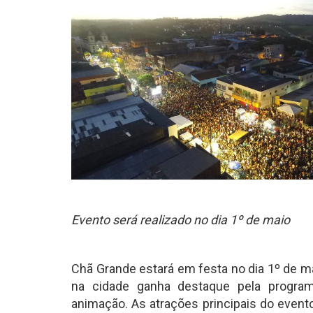
Evento será realizado no dia 1º de maio
Chã Grande estará em festa no dia 1º de ma
na cidade ganha destaque pela program
animação. As atrações principais do event