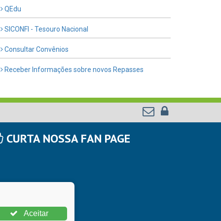
QEdu
SICONFI - Tesouro Nacional
Consultar Convênios
Receber Informações sobre novos Repasses
CURTA NOSSA FAN PAGE
Aceitar