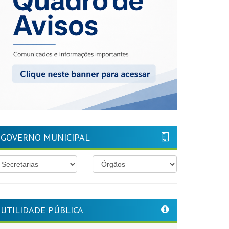
GOVERNO MUNICIPAL
UTILIDADE PÚBLICA