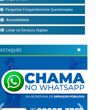
Perguntas Frequentemente Questionadas
Acessibilidade
Listar os Serviços Digitais
DESTAQUES
Previous
Next