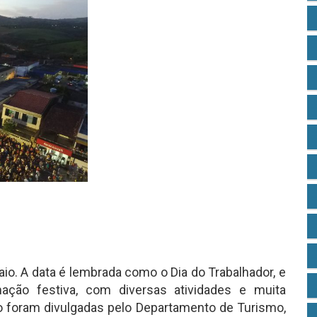
io. A data é lembrada como o Dia do Trabalhador, e
ação festiva, com diversas atividades e muita
o foram divulgadas pelo Departamento de Turismo,