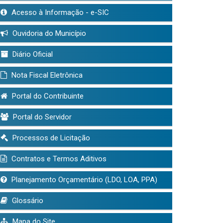
Acesso à Informação - e-SIC
Ouvidoria do Município
Diário Oficial
Nota Fiscal Eletrônica
Portal do Contribuinte
Portal do Servidor
Processos de Licitação
Contratos e Termos Aditivos
Planejamento Orçamentário (LDO, LOA, PPA)
Glossário
Mapa do Site