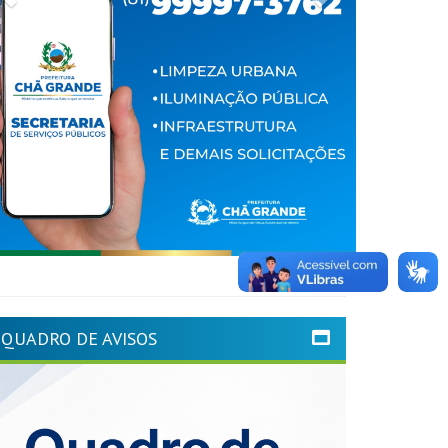
QUADRO DE AVISOS