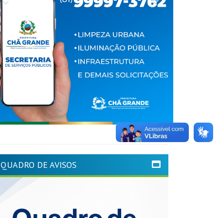
QUADRO DE AVISOS