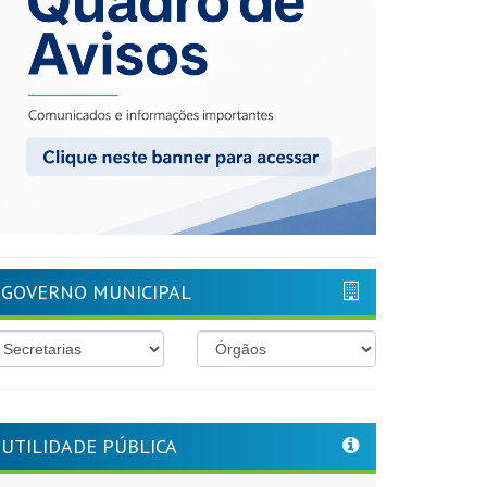
GOVERNO MUNICIPAL
UTILIDADE PÚBLICA