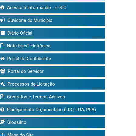
Acesso à Informação - e-SIC
Ouvidoria do Município
Diário Oficial
Nota Fiscal Eletrônica
Portal do Contribuinte
Portal do Servidor
Processos de Licitação
Contratos e Termos Aditivos
Planejamento Orçamentário (LDO, LOA, PPA)
Glossário
Mapa do Site