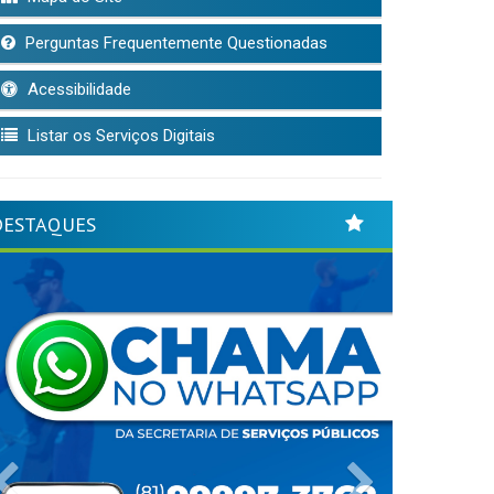
Perguntas Frequentemente Questionadas
Acessibilidade
Listar os Serviços Digitais
DESTAQUES
Previous
Next