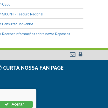
QEdu
SICONFI - Tesouro Nacional
Consultar Convênios
Receber Informações sobre novos Repasses
CURTA NOSSA FAN PAGE
Aceitar