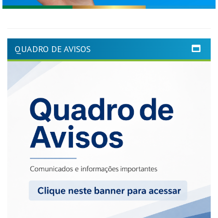
QUADRO DE AVISOS