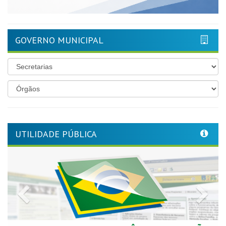
GOVERNO MUNICIPAL
UTILIDADE PÚBLICA
Previous
Nex