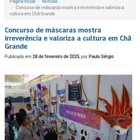
Página Inicial
Notícias
Concurso de máscaras mostra irreverência e valoriza a
cultura em Chã Grande
Concurso de máscaras mostra
irreverência e valoriza a cultura em Chã
Grande
Publicado em
28 de fevereiro de 2025
, por
Paulo Sérgio