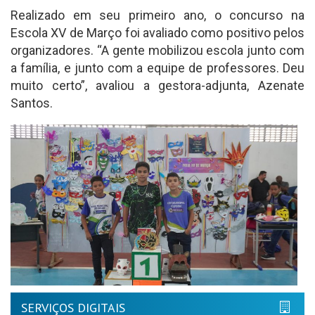
Realizado em seu primeiro ano, o concurso na
Escola XV de Março foi avaliado como positivo pelos
organizadores. “A gente mobilizou escola junto com
a família, e junto com a equipe de professores. Deu
muito certo”, avaliou a gestora-adjunta, Azenate
Santos.
SERVIÇOS DIGITAIS