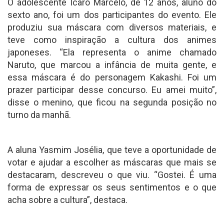
O adolescente Ícaro Marcelo, de 12 anos, aluno do
sexto ano, foi um dos participantes do evento. Ele
produziu sua máscara com diversos materiais, e
teve como inspiração a cultura dos animes
japoneses. “Ela representa o anime chamado
Naruto, que marcou a infância de muita gente, e
essa máscara é do personagem Kakashi. Foi um
prazer participar desse concurso. Eu amei muito”,
disse o menino, que ficou na segunda posição no
turno da manhã.
A aluna Yasmim Josélia, que teve a oportunidade de
votar e ajudar a escolher as máscaras que mais se
destacaram, descreveu o que viu. “Gostei. É uma
forma de expressar os seus sentimentos e o que
acha sobre a cultura”, destaca.