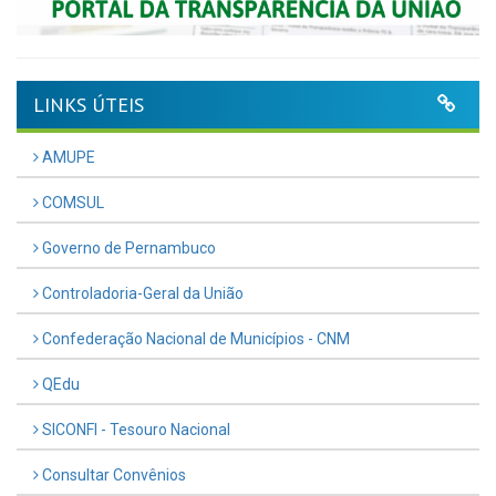
LINKS ÚTEIS
AMUPE
COMSUL
Governo de Pernambuco
Controladoria-Geral da União
Confederação Nacional de Municípios - CNM
QEdu
SICONFI - Tesouro Nacional
Consultar Convênios