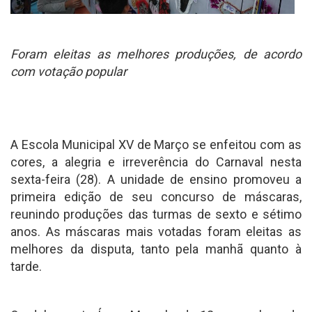
Foram eleitas as melhores produções, de acordo
com votação popular
A Escola Municipal XV de Março se enfeitou com as
cores, a alegria e irreverência do Carnaval nesta
sexta-feira (28). A unidade de ensino promoveu a
primeira edição de seu concurso de máscaras,
reunindo produções das turmas de sexto e sétimo
anos. As máscaras mais votadas foram eleitas as
melhores da disputa, tanto pela manhã quanto à
tarde.