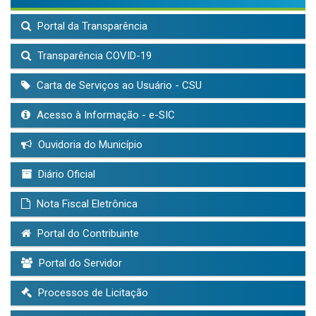
Portal da Transparência
Transparência COVID-19
Carta de Serviços ao Usuário - CSU
Acesso à Informação - e-SIC
Ouvidoria do Município
Diário Oficial
Nota Fiscal Eletrônica
Portal do Contribuinte
Portal do Servidor
Processos de Licitação