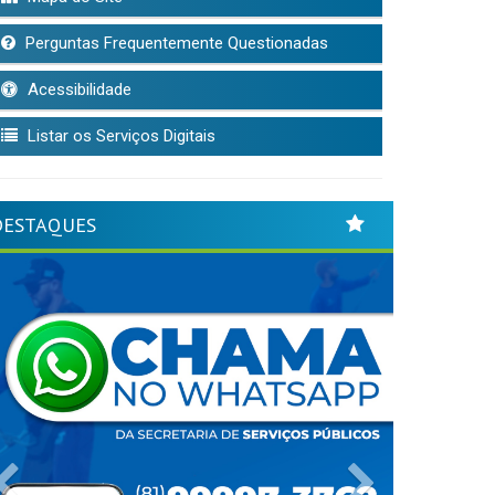
Perguntas Frequentemente Questionadas
Acessibilidade
Listar os Serviços Digitais
DESTAQUES
Previous
Next