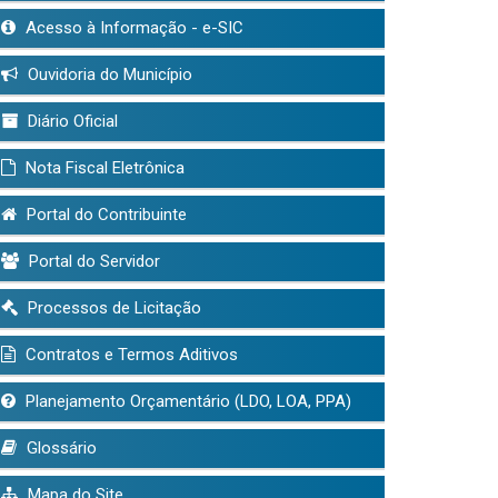
Acesso à Informação - e-SIC
Ouvidoria do Município
Diário Oficial
Nota Fiscal Eletrônica
Portal do Contribuinte
Portal do Servidor
Processos de Licitação
Contratos e Termos Aditivos
Planejamento Orçamentário (LDO, LOA, PPA)
Glossário
Mapa do Site