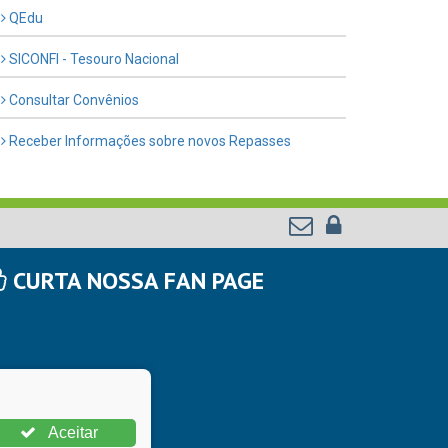
QEdu
SICONFI - Tesouro Nacional
Consultar Convênios
Receber Informações sobre novos Repasses
CURTA NOSSA FAN PAGE
Aceitar