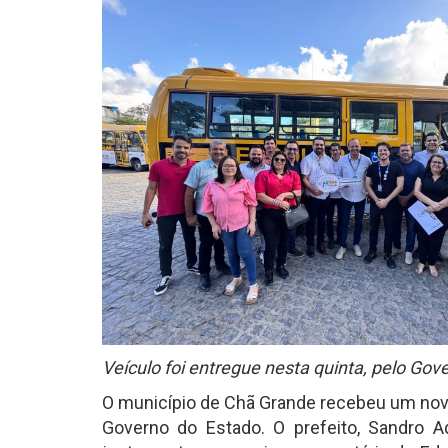
Veículo foi entregue nesta quinta, pelo Gov
O município de Chã Grande recebeu um novo 
Governo do Estado. O prefeito, Sandro A