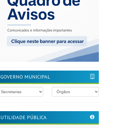
GOVERNO MUNICIPAL
UTILIDADE PÚBLICA