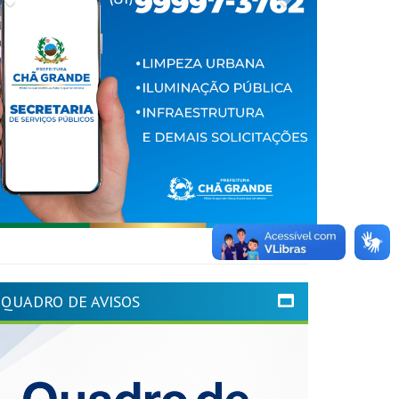
QUADRO DE AVISOS