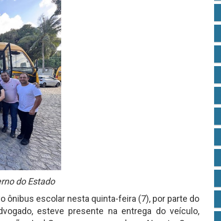
erno do Estado
ônibus escolar nesta quinta-feira (7), por parte do
dvogado, esteve presente na entrega do veículo,