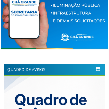
QUADRO DE AVISOS