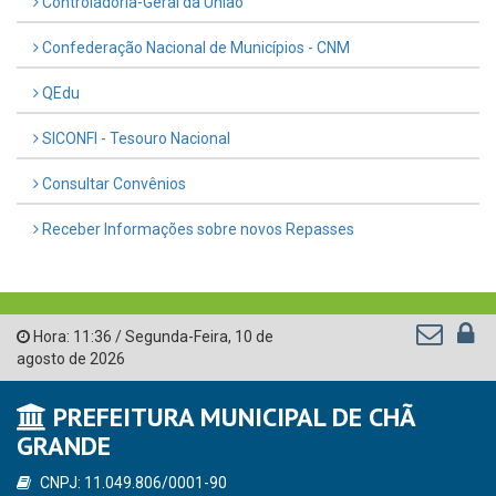
Controladoria-Geral da União
Confederação Nacional de Municípios - CNM
QEdu
SICONFI - Tesouro Nacional
Consultar Convênios
Receber Informações sobre novos Repasses
Hora:
11:36
/
Segunda-Feira
,
10 de
agosto de 2026
PREFEITURA MUNICIPAL DE CHÃ
GRANDE
CNPJ: 11.049.806/0001-90