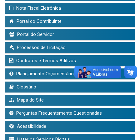
Nota Fiscal Eletrônica
Portal do Contribuinte
Portal do Servidor
Processos de Licitação
Contratos e Termos Aditivos
Planejamento Orçamentário (LDO, LOA, PPA)
Glossário
Mapa do Site
Perguntas Frequentemente Questionadas
Acessibilidade
Listar os Serviços Digitais