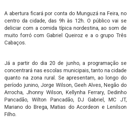
A abertura ficará por conta do Munguzá na Feira, no
centro da cidade, das 9h às 12h. O público vai se
deliciar com a comida típica nordestina, ao som de
muito forró com Gabriel Queiroz e a o grupo Três
Cabaços.
Já a partir do dia 20 de junho, a programação se
concentrará nas escolas municipais, tanto na cidade
quanto na zona rural. Se apresentam, ao longo do
período junino, Jorge Wilson, Geeh Alves, Negão do
Arrocha, Jhonny Wilson, Kellynha Ferrary, Dedinho
Pancadão, Wilton Pancadão, DJ Gabriel, MC JT,
Mariano do Brega, Matias do Acordeon e Lenilson
Filho.