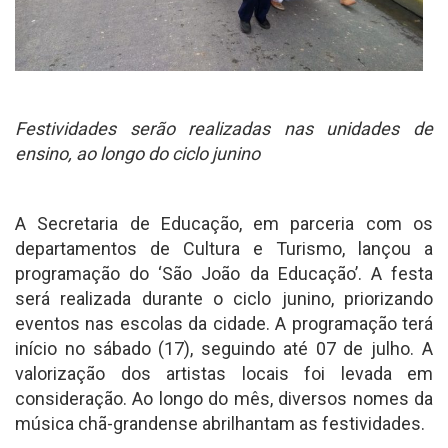
Festividades serão realizadas nas unidades de
ensino, ao longo do ciclo junino
A Secretaria de Educação, em parceria com os
departamentos de Cultura e Turismo, lançou a
programação do ‘São João da Educação’. A festa
será realizada durante o ciclo junino, priorizando
eventos nas escolas da cidade. A programação terá
início no sábado (17), seguindo até 07 de julho. A
valorização dos artistas locais foi levada em
consideração. Ao longo do mês, diversos nomes da
música chã-grandense abrilhantam as festividades.