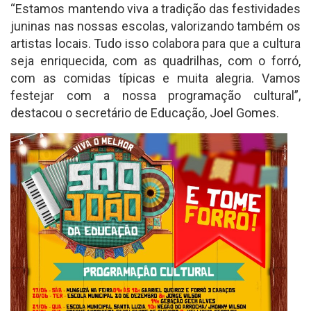
“Estamos mantendo viva a tradição das festividades
juninas nas nossas escolas, valorizando também os
artistas locais. Tudo isso colabora para que a cultura
seja enriquecida, com as quadrilhas, com o forró,
com as comidas típicas e muita alegria. Vamos
festejar com a nossa programação cultural”,
destacou o secretário de Educação, Joel Gomes.