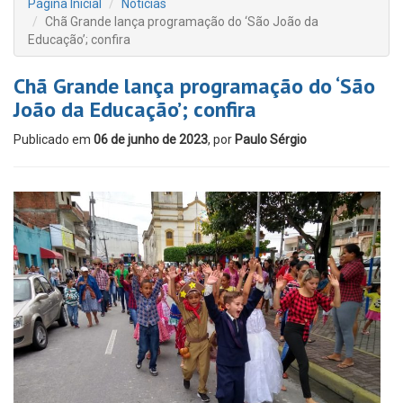
Página Inicial
Notícias
Chã Grande lança programação do ‘São João da
Educação’; confira
Chã Grande lança programação do ‘São
João da Educação’; confira
Publicado em
06 de junho de 2023
, por
Paulo Sérgio