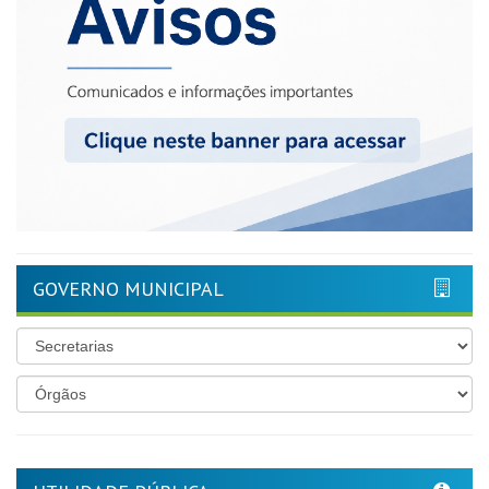
GOVERNO MUNICIPAL