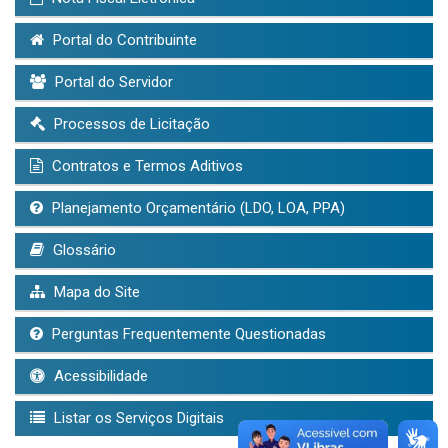
Portal do Contribuinte
Portal do Servidor
Processos de Licitação
Contratos e Termos Aditivos
Planejamento Orçamentário (LDO, LOA, PPA)
Glossário
Mapa do Site
Perguntas Frequentemente Questionadas
Acessibilidade
Listar os Serviços Digitais