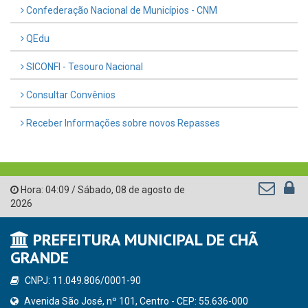
Confederação Nacional de Municípios - CNM
QEdu
SICONFI - Tesouro Nacional
Consultar Convênios
Receber Informações sobre novos Repasses
Hora:
04:09
/
Sábado
,
08 de agosto de
2026
PREFEITURA MUNICIPAL DE CHÃ
GRANDE
CNPJ: 11.049.806/0001-90
Avenida São José, nº 101, Centro - CEP: 55.636-000