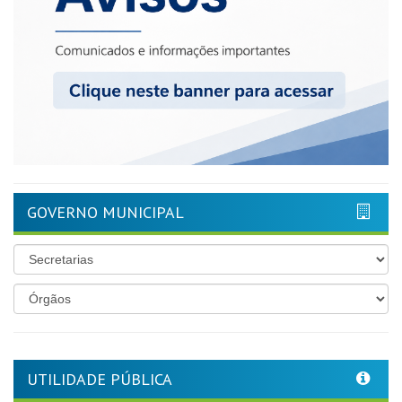
GOVERNO MUNICIPAL
UTILIDADE PÚBLICA