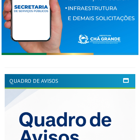
QUADRO DE AVISOS