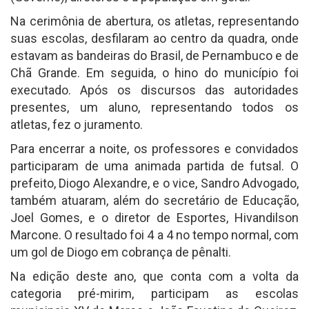
Na cerimônia de abertura, os atletas, representando
suas escolas, desfilaram ao centro da quadra, onde
estavam as bandeiras do Brasil, de Pernambuco e de
Chã Grande. Em seguida, o hino do município foi
executado. Após os discursos das autoridades
presentes, um aluno, representando todos os
atletas, fez o juramento.
Para encerrar a noite, os professores e convidados
participaram de uma animada partida de futsal. O
prefeito, Diogo Alexandre, e o vice, Sandro Advogado,
também atuaram, além do secretário de Educação,
Joel Gomes, e o diretor de Esportes, Hivandilson
Marcone. O resultado foi 4 a 4 no tempo normal, com
um gol de Diogo em cobrança de pênalti.
Na edição deste ano, que conta com a volta da
categoria pré-mirim, participam as escolas