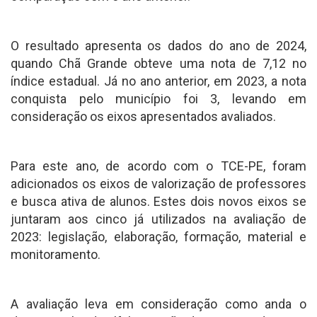
O resultado apresenta os dados do ano de 2024,
quando Chã Grande obteve uma nota de 7,12 no
índice estadual. Já no ano anterior, em 2023, a nota
conquista pelo município foi 3, levando em
consideração os eixos apresentados avaliados.
Para este ano, de acordo com o TCE-PE, foram
adicionados os eixos de valorização de professores
e busca ativa de alunos. Estes dois novos eixos se
juntaram aos cinco já utilizados na avaliação de
2023: legislação, elaboração, formação, material e
monitoramento.
A avaliação leva em consideração como anda o