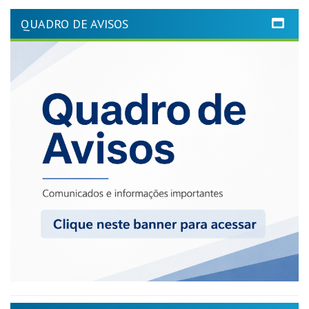
QUADRO DE AVISOS