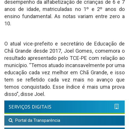
desempenho da alfabetização de crianças de 6 e 7
anos de idade, matriculadas no 1º e 2º anos do
ensino fundamental. As notas variam entre zero a
10.
O atual vice-prefeito e secretário de Educação de
Chã Grande desde 2017, Joel Gomes, comemora o
resultado apresentado pelo TCE-PE com relação ao
município. “Temos atuado incansavelmente por uma
educação cada vez melhor em Chã Grande, e isso
tem se refletido cada vez mais no avanço que
temos conquistado. Esse índice é mais uma prova
disso”, disse Joel.
SERVIÇOS DIGITAIS
Portal da Transparência