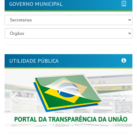
GOVERNO MUNICIPAL
UTILIDADE PÚBLICA
Previous
Nex