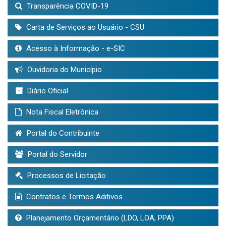
Transparência COVID-19
Carta de Serviços ao Usuário - CSU
Acesso à Informação - e-SIC
Ouvidoria do Município
Diário Oficial
Nota Fiscal Eletrônica
Portal do Contribuinte
Portal do Servidor
Processos de Licitação
Contratos e Termos Aditivos
Planejamento Orçamentário (LDO, LOA, PPA)