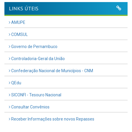
LINKS ÚTEIS
AMUPE
COMSUL
Governo de Pernambuco
Controladoria-Geral da União
Confederação Nacional de Municípios - CNM
QEdu
SICONFI - Tesouro Nacional
Consultar Convênios
Receber Informações sobre novos Repasses