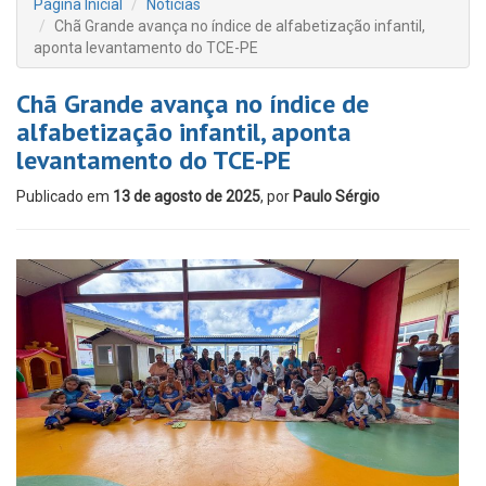
Página Inicial
Notícias
Chã Grande avança no índice de alfabetização infantil,
aponta levantamento do TCE-PE
Chã Grande avança no índice de
alfabetização infantil, aponta
levantamento do TCE-PE
Publicado em
13 de agosto de 2025
, por
Paulo Sérgio