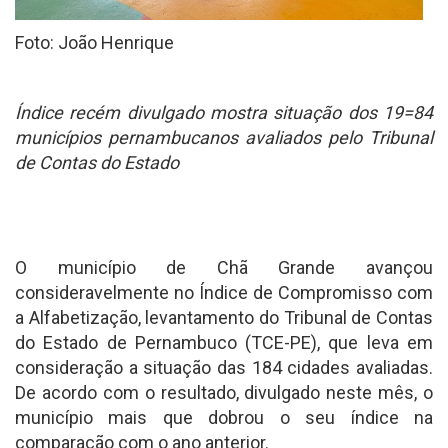
Foto: João Henrique
Índice recém divulgado mostra situação dos 19=84
municípios pernambucanos avaliados pelo Tribunal
de Contas do Estado
O município de Chã Grande avançou
consideravelmente no Índice de Compromisso com
a Alfabetização, levantamento do Tribunal de Contas
do Estado de Pernambuco (TCE-PE), que leva em
consideração a situação das 184 cidades avaliadas.
De acordo com o resultado, divulgado neste mês, o
município mais que dobrou o seu índice na
comparação com o ano anterior.