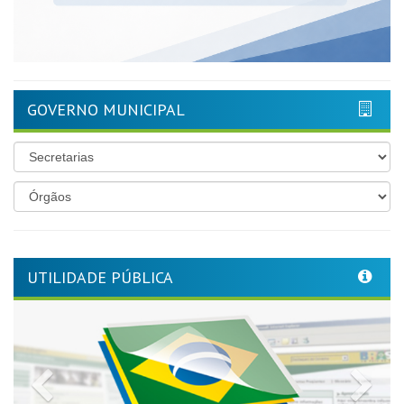
GOVERNO MUNICIPAL
UTILIDADE PÚBLICA
Previous
Nex