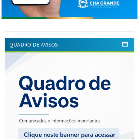
QUADRO DE AVISOS