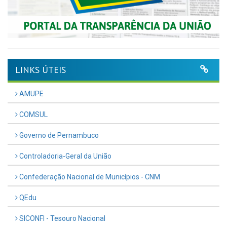
LINKS ÚTEIS
AMUPE
COMSUL
Governo de Pernambuco
Controladoria-Geral da União
Confederação Nacional de Municípios - CNM
QEdu
SICONFI - Tesouro Nacional