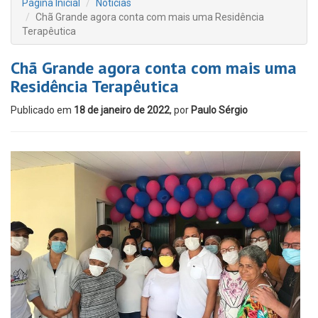
Página Inicial
Notícias
Chã Grande agora conta com mais uma Residência
Terapêutica
Chã Grande agora conta com mais uma
Residência Terapêutica
Publicado em
18 de janeiro de 2022
, por
Paulo Sérgio