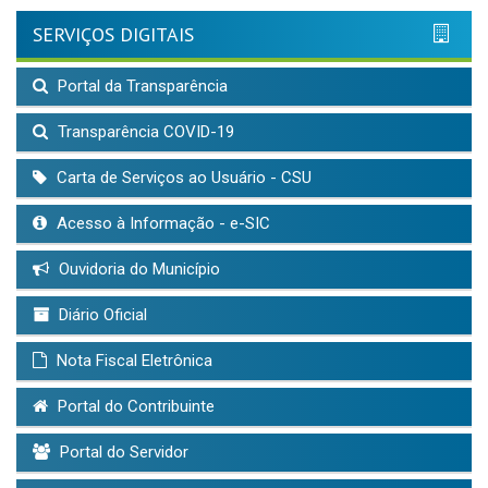
SERVIÇOS DIGITAIS
Portal da Transparência
Transparência COVID-19
Carta de Serviços ao Usuário - CSU
Acesso à Informação - e-SIC
Ouvidoria do Município
Diário Oficial
Nota Fiscal Eletrônica
Portal do Contribuinte
Portal do Servidor