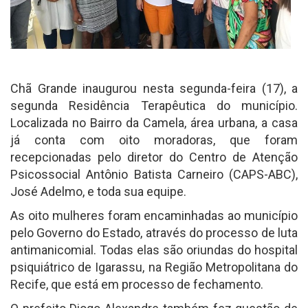
Chã Grande inaugurou nesta segunda-feira (17), a
segunda Residência Terapêutica do município.
Localizada no Bairro da Camela, área urbana, a casa
já conta com oito moradoras, que foram
recepcionadas pelo diretor do Centro de Atenção
Psicossocial Antônio Batista Carneiro (CAPS-ABC),
José Adelmo, e toda sua equipe.
As oito mulheres foram encaminhadas ao município
pelo Governo do Estado, através do processo de luta
antimanicomial. Todas elas são oriundas do hospital
psiquiátrico de Igarassu, na Região Metropolitana do
Recife, que está em processo de fechamento.