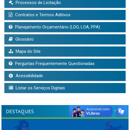
Processos de Licitação
Contratos e Termos Aditivos
Planejamento Orçamentário (LDO, LOA, PPA)
Glossário
Mapa do Site
Perguntas Frequentemente Questionadas
Acessibilidade
Listar os Serviços Digitais
DESTAQUES