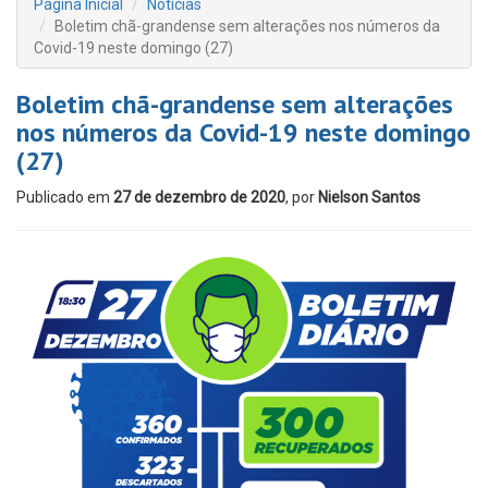
Página Inicial
Notícias
Boletim chã-grandense sem alterações nos números da
Covid-19 neste domingo (27)
Boletim chã-grandense sem alterações
nos números da Covid-19 neste domingo
(27)
Publicado em
27 de dezembro de 2020
, por
Nielson Santos