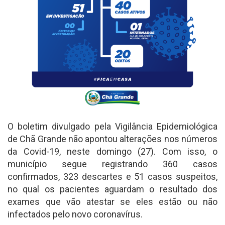
O boletim divulgado pela Vigilância Epidemiológica
de Chã Grande não apontou alterações nos números
da Covid-19, neste domingo (27). Com isso, o
município segue registrando 360 casos
confirmados, 323 descartes e 51 casos suspeitos,
no qual os pacientes aguardam o resultado dos
exames que vão atestar se eles estão ou não
infectados pelo novo coronavírus.