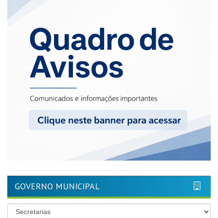
GOVERNO MUNICIPAL