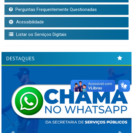
Perguntas Frequentemente Questionadas
Acessibilidade
Listar os Serviços Digitais
DESTAQUES