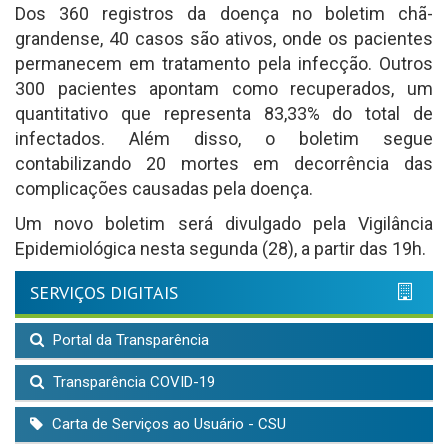
Dos 360 registros da doença no boletim chã-
grandense, 40 casos são ativos, onde os pacientes
permanecem em tratamento pela infecção. Outros
300 pacientes apontam como recuperados, um
quantitativo que representa 83,33% do total de
infectados. Além disso, o boletim segue
contabilizando 20 mortes em decorrência das
complicações causadas pela doença.
Um novo boletim será divulgado pela Vigilância
Epidemiológica nesta segunda (28), a partir das 19h.
SERVIÇOS DIGITAIS
Portal da Transparência
Transparência COVID-19
Carta de Serviços ao Usuário - CSU