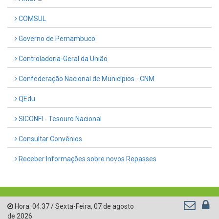
COMSUL
Governo de Pernambuco
Controladoria-Geral da União
Confederação Nacional de Municípios - CNM
QEdu
SICONFI - Tesouro Nacional
Consultar Convênios
Receber Informações sobre novos Repasses
Hora:
04:37
/
Sexta-Feira
,
07 de agosto
de 2026