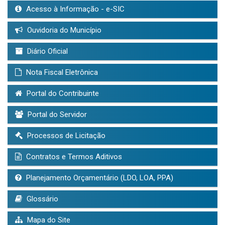
Acesso à Informação - e-SIC
Ouvidoria do Município
Diário Oficial
Nota Fiscal Eletrônica
Portal do Contribuinte
Portal do Servidor
Processos de Licitação
Contratos e Termos Aditivos
Planejamento Orçamentário (LDO, LOA, PPA)
Glossário
Mapa do Site