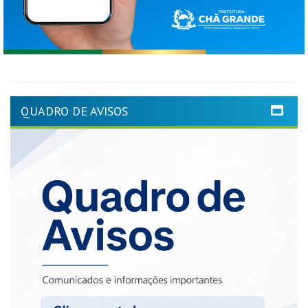
QUADRO DE AVISOS