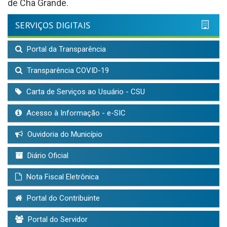
de Chã Grande.
SERVIÇOS DIGITAIS
Portal da Transparência
Transparência COVID-19
Carta de Serviços ao Usuário - CSU
Acesso à Informação - e-SIC
Ouvidoria do Município
Diário Oficial
Nota Fiscal Eletrônica
Portal do Contribuinte
Portal do Servidor