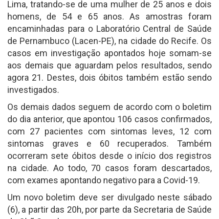
Lima, tratando-se de uma mulher de 25 anos e dois
homens, de 54 e 65 anos. As amostras foram
encaminhadas para o Laboratório Central de Saúde
de Pernambuco (Lacen-PE), na cidade do Recife. Os
casos em investigação apontados hoje somam-se
aos demais que aguardam pelos resultados, sendo
agora 21. Destes, dois óbitos também estão sendo
investigados.
Os demais dados seguem de acordo com o boletim
do dia anterior, que apontou 106 casos confirmados,
com 27 pacientes com sintomas leves, 12 com
sintomas graves e 60 recuperados. Também
ocorreram sete óbitos desde o início dos registros
na cidade. Ao todo, 70 casos foram descartados,
com exames apontando negativo para a Covid-19.
Um novo boletim deve ser divulgado neste sábado
(6), a partir das 20h, por parte da Secretaria de Saúde