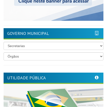
GOVERNO MUNICIPAL
UTILIDADE PÚBLICA
Previous
Nex