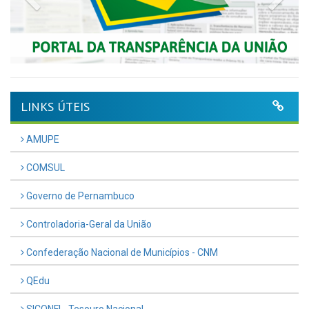
LINKS ÚTEIS
AMUPE
COMSUL
Governo de Pernambuco
Controladoria-Geral da União
Confederação Nacional de Municípios - CNM
QEdu