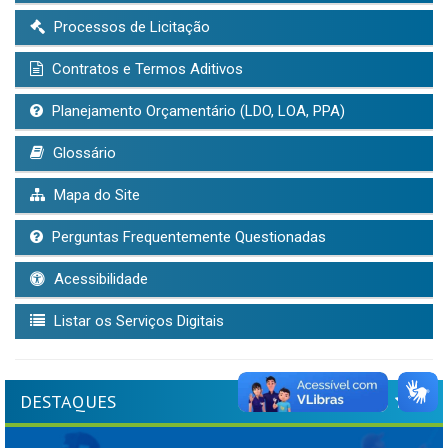
Processos de Licitação
Contratos e Termos Aditivos
Planejamento Orçamentário (LDO, LOA, PPA)
Glossário
Mapa do Site
Perguntas Frequentemente Questionadas
Acessibilidade
Listar os Serviços Digitais
DESTAQUES