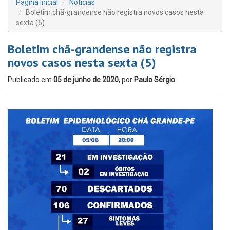
Página Inicial
Notícias
Boletim chã-grandense não registra novos casos nesta
sexta (5)
Boletim chã-grandense não registra
novos casos nesta sexta (5)
Publicado em
05 de junho de 2020
, por
Paulo Sérgio