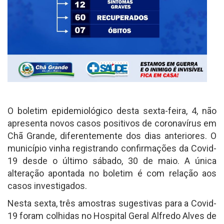
O boletim epidemiológico desta sexta-feira, 4, não
apresenta novos casos positivos de coronavírus em
Chã Grande, diferentemente dos dias anteriores. O
município vinha registrando confirmações da Covid-
19 desde o último sábado, 30 de maio. A única
alteração apontada no boletim é com relação aos
casos investigados.
Nesta sexta, três amostras sugestivas para a Covid-
19 foram colhidas no Hospital Geral Alfredo Alves de