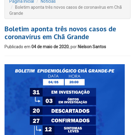
Página Inicial
Notícias
Boletim aponta três novos casos de coronavírus em Chã
Grande
Boletim aponta três novos casos de
coronavírus em Chã Grande
Publicado em
04 de maio de 2020
, por
Nielson Santos