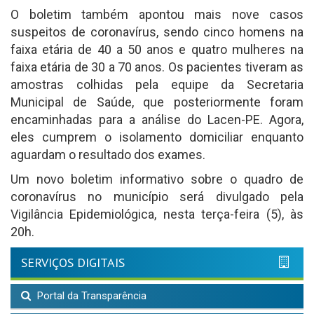
O boletim também apontou mais nove casos
suspeitos de coronavírus, sendo cinco homens na
faixa etária de 40 a 50 anos e quatro mulheres na
faixa etária de 30 a 70 anos. Os pacientes tiveram as
amostras colhidas pela equipe da Secretaria
Municipal de Saúde, que posteriormente foram
encaminhadas para a análise do Lacen-PE. Agora,
eles cumprem o isolamento domiciliar enquanto
aguardam o resultado dos exames.
Um novo boletim informativo sobre o quadro de
coronavírus no município será divulgado pela
Vigilância Epidemiológica, nesta terça-feira (5), às
20h.
SERVIÇOS DIGITAIS
Portal da Transparência