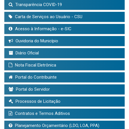
Transparência COVID-19
Carta de Serviços ao Usuário - CSU
Acesso à Informação - e-SIC
Ouvidoria do Município
Diário Oficial
Nota Fiscal Eletrônica
Portal do Contribuinte
Portal do Servidor
Processos de Licitação
Contratos e Termos Aditivos
Planejamento Orçamentário (LDO, LOA, PPA)