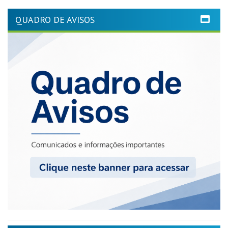
QUADRO DE AVISOS