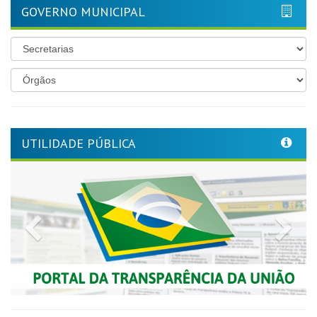
GOVERNO MUNICIPAL
UTILIDADE PÚBLICA
Previous
Nex