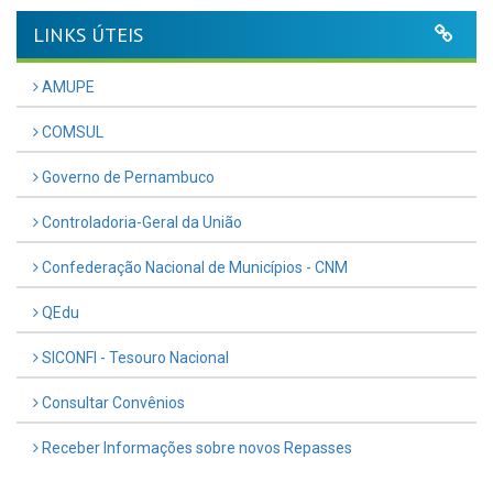
LINKS ÚTEIS
AMUPE
COMSUL
Governo de Pernambuco
Controladoria-Geral da União
Confederação Nacional de Municípios - CNM
QEdu
SICONFI - Tesouro Nacional
Consultar Convênios
Receber Informações sobre novos Repasses