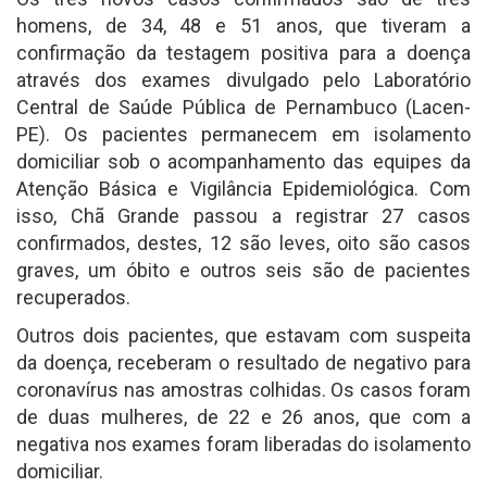
homens, de 34, 48 e 51 anos, que tiveram a
confirmação da testagem positiva para a doença
através dos exames divulgado pelo Laboratório
Central de Saúde Pública de Pernambuco (Lacen-
PE). Os pacientes permanecem em isolamento
domiciliar sob o acompanhamento das equipes da
Atenção Básica e Vigilância Epidemiológica. Com
isso, Chã Grande passou a registrar 27 casos
confirmados, destes, 12 são leves, oito são casos
graves, um óbito e outros seis são de pacientes
recuperados.
Outros dois pacientes, que estavam com suspeita
da doença, receberam o resultado de negativo para
coronavírus nas amostras colhidas. Os casos foram
de duas mulheres, de 22 e 26 anos, que com a
negativa nos exames foram liberadas do isolamento
domiciliar.