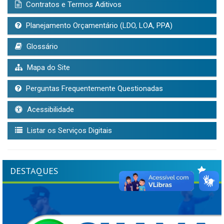
Contratos e Termos Aditivos
Planejamento Orçamentário (LDO, LOA, PPA)
Glossário
Mapa do Site
Perguntas Frequentemente Questionadas
Acessibilidade
Listar os Serviços Digitais
DESTAQUES