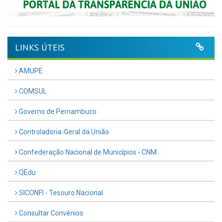
LINKS ÚTEIS
AMUPE
COMSUL
Governo de Pernambuco
Controladoria-Geral da União
Confederação Nacional de Municípios - CNM
QEdu
SICONFI - Tesouro Nacional
Consultar Convênios