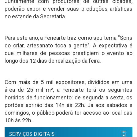
Juntamente com produtores de outras cidades,
poderão expor e vender suas produções artísticas
no estande da Secretaria.
Para este ano, a Fenearte traz como seu tema “Sons
do criar, artesanato toca a gente”. A expectativa é
que milhares de pessoas prestigiem o evento ao
longo dos 12 dias de realização da feira.
Com mais de 5 mil expositores, divididos em uma
área de 25 mil m², a Fenearte terá os seguintes
horários de funcionamento: de segunda a sexta, os
portões abrirão das 14h às 22h. Já aos sábados e
domingos, o público poderá ter acesso ao local das
10h às 22h.
SERVIÇOS DIGITAIS