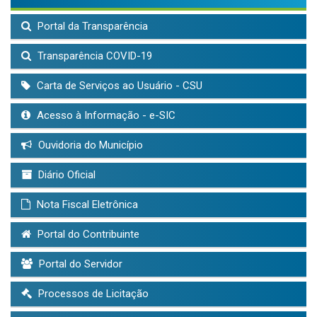
Portal da Transparência
Transparência COVID-19
Carta de Serviços ao Usuário - CSU
Acesso à Informação - e-SIC
Ouvidoria do Município
Diário Oficial
Nota Fiscal Eletrônica
Portal do Contribuinte
Portal do Servidor
Processos de Licitação