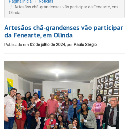
Página Inicial
Notícias
Artesãos chã-grandenses vão participar da Fenearte, em
Olinda
Artesãos chã-grandenses vão participar
da Fenearte, em Olinda
Publicado em
02 de julho de 2024
, por
Paulo Sérgio