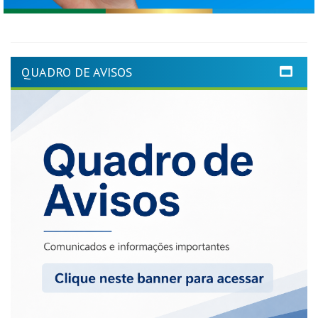
QUADRO DE AVISOS