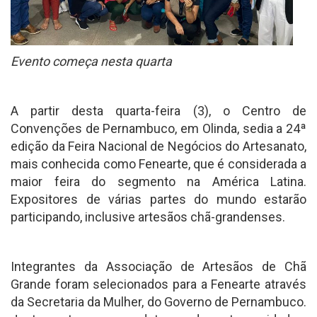
Evento começa nesta quarta
A partir desta quarta-feira (3), o Centro de
Convenções de Pernambuco, em Olinda, sedia a 24ª
edição da Feira Nacional de Negócios do Artesanato,
mais conhecida como Fenearte, que é considerada a
maior feira do segmento na América Latina.
Expositores de várias partes do mundo estarão
participando, inclusive artesãos chã-grandenses.
Integrantes da Associação de Artesãos de Chã
Grande foram selecionados para a Fenearte através
da Secretaria da Mulher, do Governo de Pernambuco.