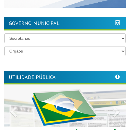
GOVERNO MUNICIPAL
UTILIDADE PÚBLICA
Previous
Nex