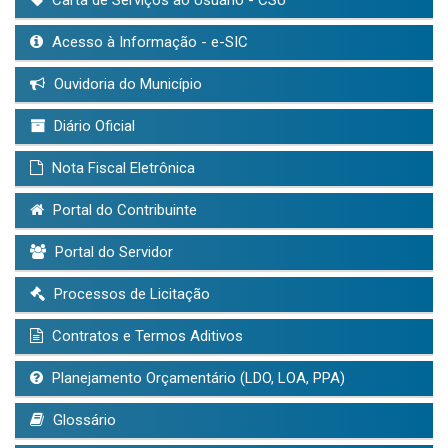
Acesso à Informação - e-SIC
Ouvidoria do Município
Diário Oficial
Nota Fiscal Eletrônica
Portal do Contribuinte
Portal do Servidor
Processos de Licitação
Contratos e Termos Aditivos
Planejamento Orçamentário (LDO, LOA, PPA)
Glossário