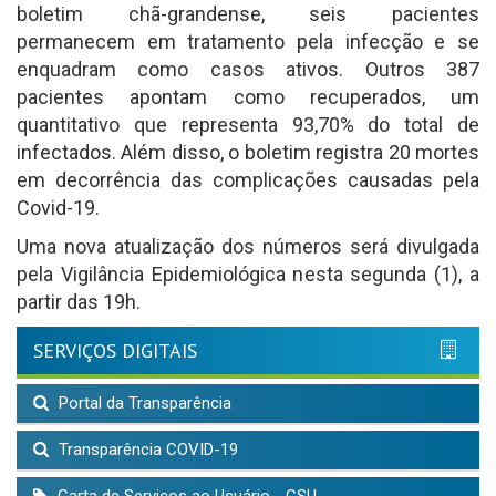
boletim chã-grandense, seis pacientes
permanecem em tratamento pela infecção e se
enquadram como casos ativos. Outros 387
pacientes apontam como recuperados, um
quantitativo que representa 93,70% do total de
infectados. Além disso, o boletim registra 20 mortes
em decorrência das complicações causadas pela
Covid-19.
Uma nova atualização dos números será divulgada
pela Vigilância Epidemiológica nesta segunda (1), a
partir das 19h.
SERVIÇOS DIGITAIS
Portal da Transparência
Transparência COVID-19
Carta de Serviços ao Usuário - CSU