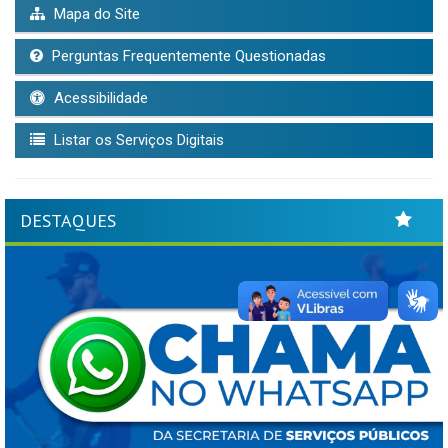
Mapa do Site
Perguntas Frequentemente Questionadas
Acessibilidade
Listar os Serviços Digitais
DESTAQUES