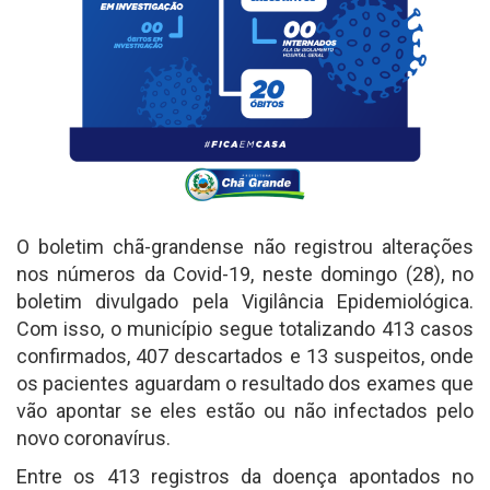
O boletim chã-grandense não registrou alterações
nos números da Covid-19, neste domingo (28), no
boletim divulgado pela Vigilância Epidemiológica.
Com isso, o município segue totalizando 413 casos
confirmados, 407 descartados e 13 suspeitos, onde
os pacientes aguardam o resultado dos exames que
vão apontar se eles estão ou não infectados pelo
novo coronavírus.
Entre os 413 registros da doença apontados no