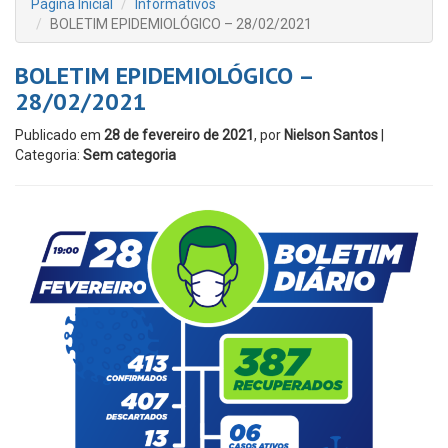
Página Inicial
Informativos
BOLETIM EPIDEMIOLÓGICO – 28/02/2021
BOLETIM EPIDEMIOLÓGICO –
28/02/2021
Publicado em
28 de fevereiro de 2021
, por
Nielson Santos
|
Categoria:
Sem categoria