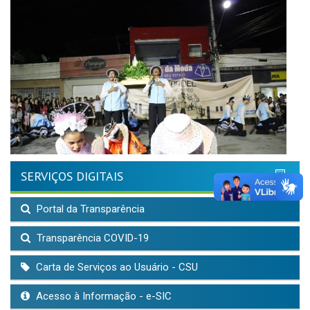
SERVIÇOS DIGITAIS
Portal da Transparência
Transparência COVID-19
Carta de Serviços ao Usuário - CSU
Acesso à Informação - e-SIC