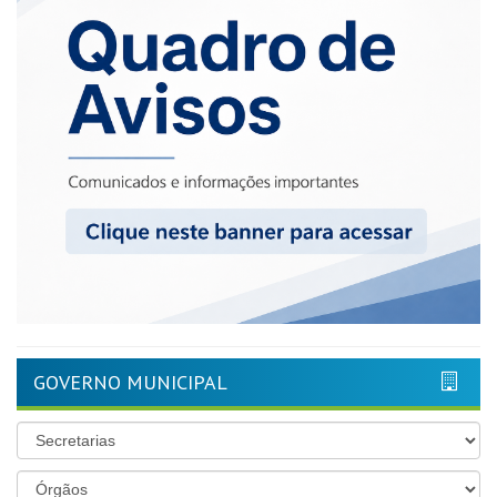
GOVERNO MUNICIPAL