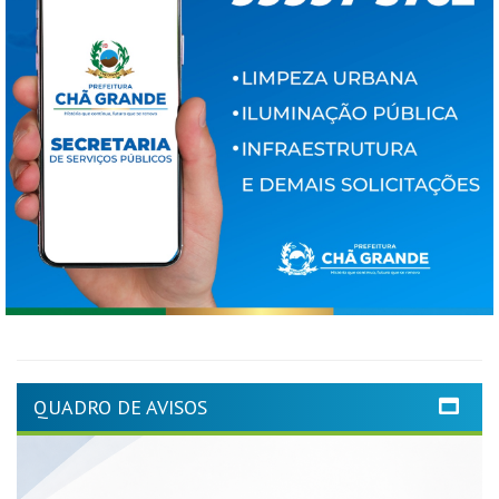
QUADRO DE AVISOS