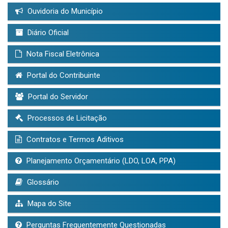
Ouvidoria do Município
Diário Oficial
Nota Fiscal Eletrônica
Portal do Contribuinte
Portal do Servidor
Processos de Licitação
Contratos e Termos Aditivos
Planejamento Orçamentário (LDO, LOA, PPA)
Glossário
Mapa do Site
Perguntas Frequentemente Questionadas