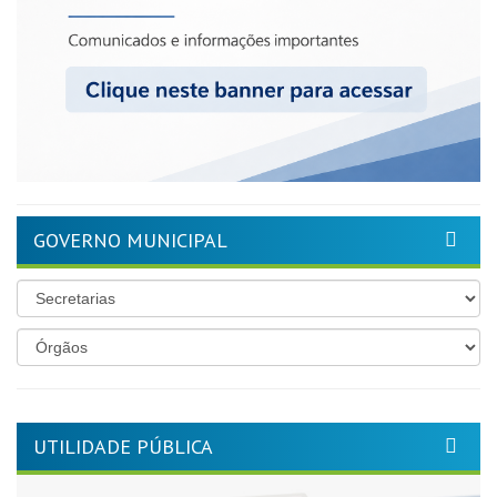
GOVERNO MUNICIPAL
UTILIDADE PÚBLICA