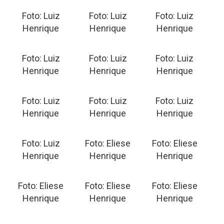
Foto: Luiz
Foto: Luiz
Foto: Luiz
Henrique
Henrique
Henrique
Foto: Luiz
Foto: Luiz
Foto: Luiz
Henrique
Henrique
Henrique
Foto: Luiz
Foto: Luiz
Foto: Luiz
Henrique
Henrique
Henrique
Foto: Luiz
Foto: Eliese
Foto: Eliese
Henrique
Henrique
Henrique
Foto: Eliese
Foto: Eliese
Foto: Eliese
Henrique
Henrique
Henrique