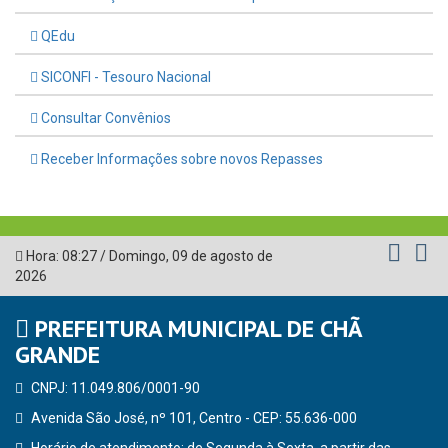
QEdu
SICONFI - Tesouro Nacional
Consultar Convênios
Receber Informações sobre novos Repasses
Hora:
08:27
/
Domingo
,
09 de agosto de
2026
PREFEITURA MUNICIPAL DE CHÃ
GRANDE
CNPJ: 11.049.806/0001-90
Avenida São José, nº 101, Centro - CEP: 55.636-000