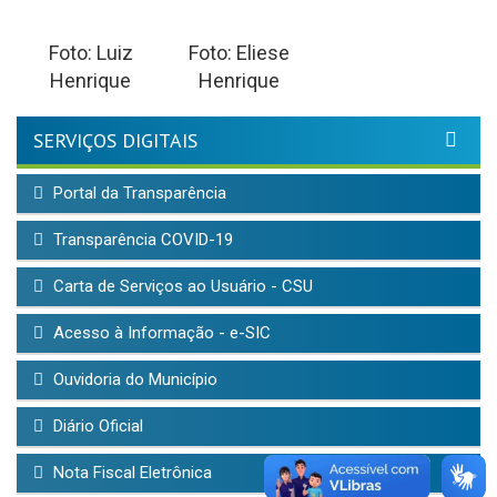
Foto: Luiz
Foto: Eliese
Henrique
Henrique
SERVIÇOS DIGITAIS
Portal da Transparência
Transparência COVID-19
Carta de Serviços ao Usuário - CSU
Acesso à Informação - e-SIC
Ouvidoria do Município
Diário Oficial
Nota Fiscal Eletrônica