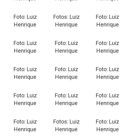
Foto: Luiz
Fotos: Luiz
Foto: Luiz
Henrique
Henrique
Henrique
Foto: Luiz
Foto: Luiz
Foto: Luiz
Henrique
Henrique
Henrique
Foto: Luiz
Foto: Luiz
Foto: Luiz
Henrique
Henrique
Henrique
Foto: Luiz
Foto: Luiz
Foto: Luiz
Henrique
Henrique
Henrique
Foto: Luiz
Fotos: Luiz
Foto: Luiz
Henrique
Henrique
Henrique