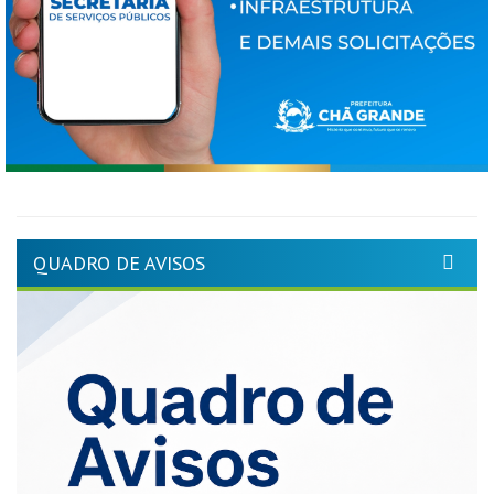
QUADRO DE AVISOS