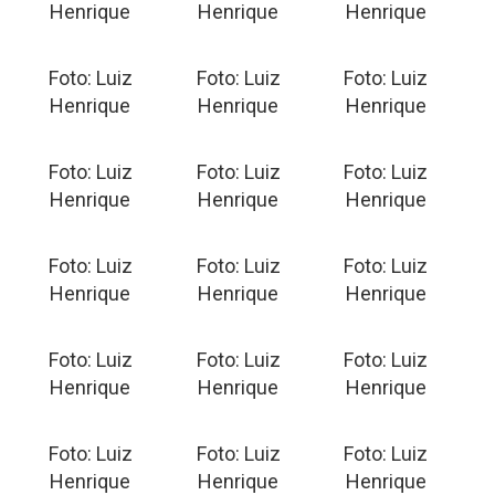
Henrique
Henrique
Henrique
Foto: Luiz
Foto: Luiz
Foto: Luiz
Henrique
Henrique
Henrique
Foto: Luiz
Foto: Luiz
Foto: Luiz
Henrique
Henrique
Henrique
Foto: Luiz
Foto: Luiz
Foto: Luiz
Henrique
Henrique
Henrique
Foto: Luiz
Foto: Luiz
Foto: Luiz
Henrique
Henrique
Henrique
Foto: Luiz
Foto: Luiz
Foto: Luiz
Henrique
Henrique
Henrique