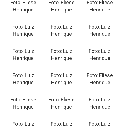
Foto: Eliese
Foto: Eliese
Foto: Eliese
Henrique
Henrique
Henrique
Foto: Luiz
Foto: Luiz
Foto: Luiz
Henrique
Henrique
Henrique
Foto: Luiz
Foto: Luiz
Foto: Luiz
Henrique
Henrique
Henrique
Foto: Luiz
Foto: Luiz
Foto: Eliese
Henrique
Henrique
Henrique
Foto: Eliese
Foto: Eliese
Foto: Luiz
Henrique
Henrique
Henrique
Foto: Luiz
Foto: Luiz
Foto: Luiz