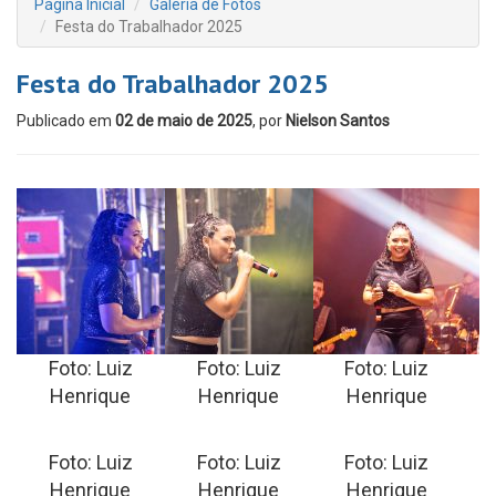
Página Inicial
Galeria de Fotos
Festa do Trabalhador 2025
Festa do Trabalhador 2025
Publicado em
02 de maio de 2025
, por
Nielson Santos
Foto: Luiz
Foto: Luiz
Foto: Luiz
Henrique
Henrique
Henrique
Foto: Luiz
Foto: Luiz
Foto: Luiz
Henrique
Henrique
Henrique